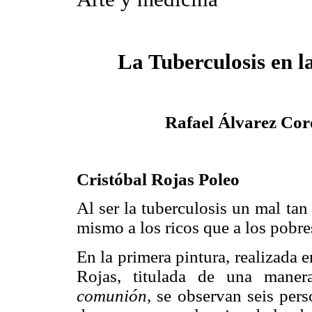
La Tuberculosis en l
Rafael Álvarez
Cor
Cristóbal Rojas Poleo
Al ser la tuberculosis un mal ta
mismo a los ricos que a los pobres
En la primera pintura, realizada 
Rojas, titulada de una mane
comunión,
se observan seis pers