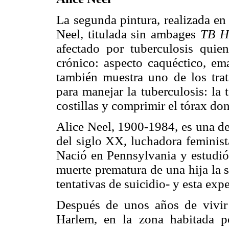
La segunda pintura, realizada en
Neel, titulada sin ambages
TB H
afectado por tuberculosis quien
crónico: aspecto caquéctico, em
también muestra uno de los trat
para manejar la tuberculosis: la 
costillas y comprimir el tórax do
Alice Neel, 1900-1984, es una de
del siglo XX, luchadora feminist
Nació en Pennsylvania y estudió 
muerte prematura de una hija la 
tentativas de suicidio- y esta exp
Después de unos años de vivir
Harlem, en la zona habitada p