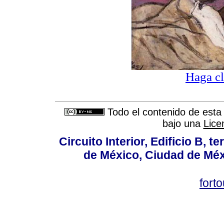
Haga cl
Todo el contenido de esta 
bajo una
Lice
Circuito Interior, Edificio B, 
de México, Ciudad de Méx
fort