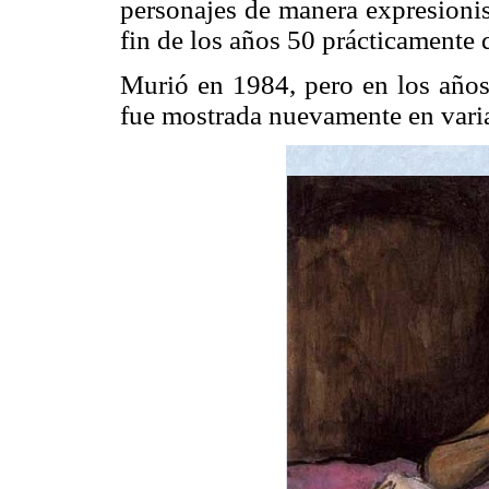
personajes de manera expresionis
fin de los años 50 prácticamente d
Murió en 1984, pero en los años 
fue mostrada nuevamente en varia