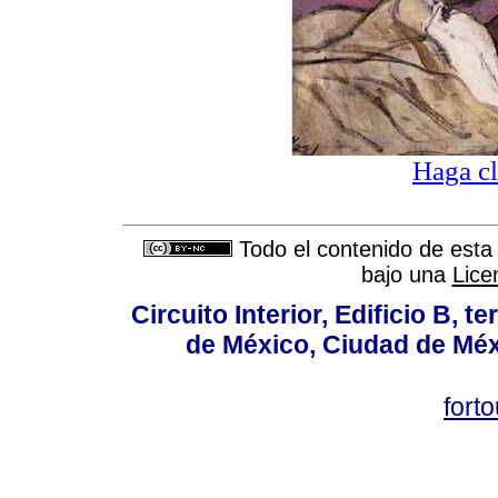
Haga cl
Todo el contenido de esta 
bajo una
Lice
Circuito Interior, Edificio B, 
de México, Ciudad de Méx
fort