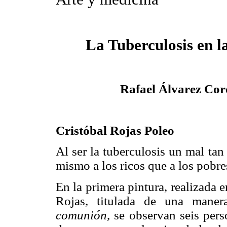
La Tuberculosis en l
Rafael Álvarez
Cor
Cristóbal Rojas Poleo
Al ser la tuberculosis un mal ta
mismo a los ricos que a los pobres
En la primera pintura, realizada 
Rojas, titulada de una mane
comunión,
se observan seis pers