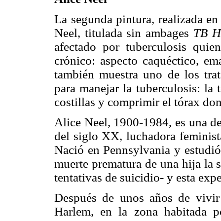
La segunda pintura, realizada en
Neel, titulada sin ambages
TB H
afectado por tuberculosis quien
crónico: aspecto caquéctico, em
también muestra uno de los trat
para manejar la tuberculosis: la 
costillas y comprimir el tórax do
Alice Neel, 1900-1984, es una de
del siglo XX, luchadora feminist
Nació en Pennsylvania y estudió 
muerte prematura de una hija la 
tentativas de suicidio- y esta exp
Después de unos años de vivir
Harlem, en la zona habitada p