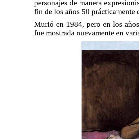
personajes de manera expresionis
fin de los años 50 prácticamente d
Murió en 1984, pero en los años 
fue mostrada nuevamente en varia