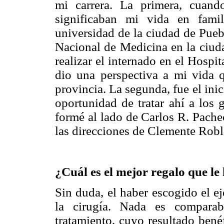
mi carrera. La primera, cuan
significaban mi vida en famil
universidad de la ciudad de Pueb
Nacional de Medicina en la ciud
realizar el internado en el Hospi
dio una perspectiva a mi vida 
provincia. La segunda, fue el inic
oportunidad de tratar ahí a los 
formé al lado de Carlos R. Pache
las direcciones de Clemente Robl
¿Cuál es el mejor regalo que l
Sin duda, el haber escogido el e
la cirugía. Nada es comparab
tratamiento, cuyo resultado bené