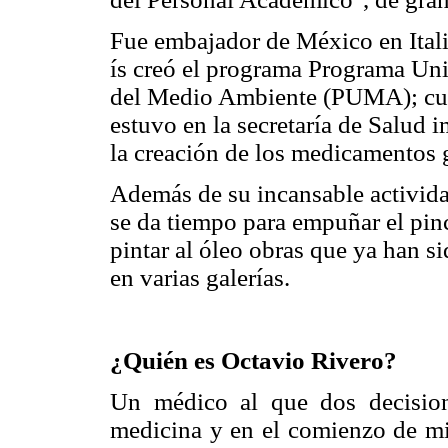
Fue embajador de México en Itali
ís creó el programa Programa Uni
del Medio Ambiente (PUMA); c
estuvo en la secretaría de Salud 
la creación de los medicamentos 
Además de su incansable activid
se da tiempo para empuñar el pin
pintar al óleo obras que ya han s
en varias galerías.
¿Quién es Octavio Rivero?
Un médico al que dos decisio
medicina y en el comienzo de mi