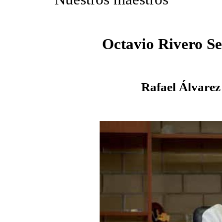
Octavio Rivero S
Rafael Álvarez