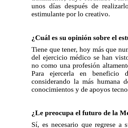
unos días después de realizarl
estimulante por lo creativo.
¿Cuál es su opinión sobre el es
Tiene que tener, hoy más que nun
del ejercicio médico se han vist
no como una profesión altament
Para ejercerla en beneficio 
considerando la más humana de
conocimientos y de apoyos tecno
¿Le preocupa el futuro de la M
Sí, es necesario que regrese a s