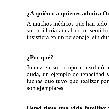
¿A quién o a quiénes admira O
A muchos médicos que han sido m
su sabiduría aunaban un sentido 
insistiera en un personaje: sin du
¿Por qué?
Juárez en su tiempo consolidó 
duda, un ejemplo de tenacidad y
luchas que tuvo que realizar par
son ejemplares.
Usted tiene una vida familiar