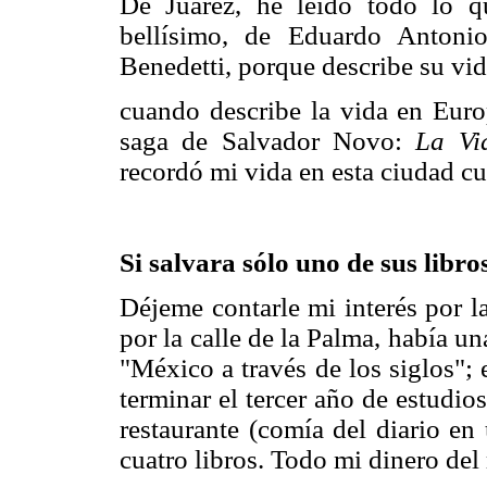
De Juárez, he leído todo lo qu
bellísimo, de Eduardo Antoni
Benedetti, porque describe su vid
cuando describe la vida en Euro
saga de Salvador Novo:
La Vi
recordó mi vida en esta ciudad c
Si salvara sólo uno de sus libro
Déjeme contarle mi interés por l
por la calle de la Palma, había un
"México a través de los siglos"; 
terminar el tercer año de estudi
restaurante (comía del diario e
cuatro libros. Todo mi dinero del