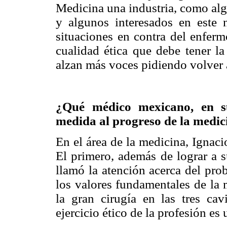
Medicina una industria, como alg
y algunos interesados en este 
situaciones en contra del enferm
cualidad ética que debe tener l
alzan más voces pidiendo volver 
¿Qué médico mexicano, en s
medida al progreso de la medic
En el área de la medicina, Ignac
El primero, además de lograr a s
llamó la atención acerca del pro
los valores fundamentales de la 
la gran cirugía en las tres ca
ejercicio ético de la profesión es