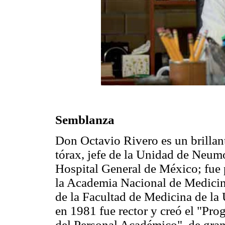
Semblanza
Don Octavio Rivero es un brillant
tórax, jefe de la Unidad de Neum
Hospital General de México; fue 
la Academia Nacional de Medicin
de la Facultad de Medicina de 
en 1981 fue rector y creó el "Pr
del Personal Académico", de gra