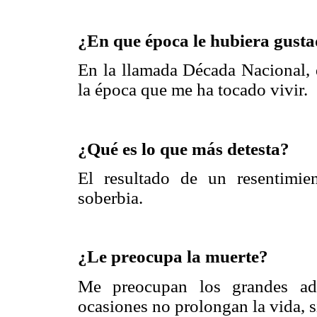
¿En que época le hubiera gusta
En la llamada Década Nacional, 
la época que me ha tocado vivir.
¿Qué es lo que más detesta?
El resultado de un resentimie
soberbia.
¿Le preocupa la muerte?
Me preocupan los grandes ade
ocasiones no prolongan la vida, s