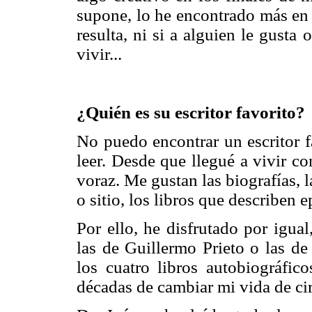
supone, lo he encontrado más en 
resulta, ni si a alguien le gusta
vivir...
¿Quién es su escritor favorito?
No puedo encontrar un escritor f
leer. Desde que llegué a vivir c
voraz. Me gustan las biografías, l
o sitio, los libros que describen 
Por ello, he disfrutado por igua
las de Guillermo Prieto o las d
los cuatro libros autobiográfic
décadas de cambiar mi vida de cir