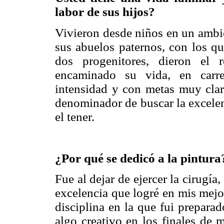
labor de sus hijos?
Vivieron desde niños en un ambie
sus abuelos paternos, con los q
dos progenitores, dieron el
encaminado su vida, en carre
intensidad y con metas muy clar
denominador de buscar la excelenc
el tener.
¿Por qué se dedicó a la pintura
Fue al dejar de ejercer la cirugía
excelencia que logré en mis mejo
disciplina en la que fui prepara
algo creativo en los finales de m