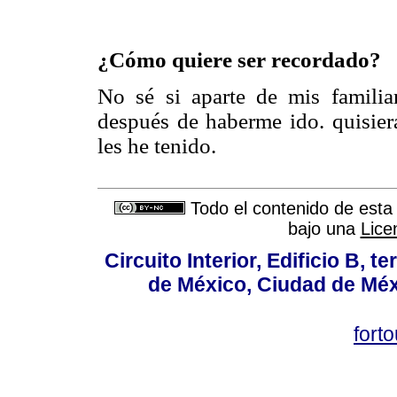
¿Cómo quiere ser recordado?
No sé si aparte de mis familia
después de haberme ido. quisiera
les he tenido.
Todo el contenido de esta 
bajo una
Lice
Circuito Interior, Edificio B, 
de México, Ciudad de Méx
fort