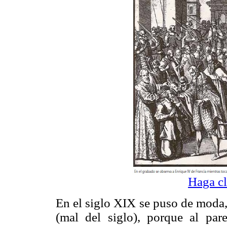
Haga cl
En el siglo XIX se puso de moda
(mal del siglo), porque al par