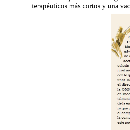
terapéuticos más cortos y una va