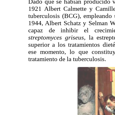
Dado que se habían producido v
1921 Albert Calmette y Camille
tuberculosis (BCG), empleando 
1944, Albert Schatz y Selman 
capaz de inhibir el crecim
streptomyces griseus,
la estrept
superior a los tratamientos diet
ese momento, lo que constitu
tratamiento de la tuberculosis.