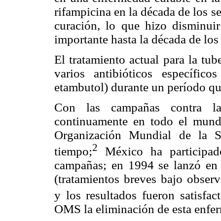
rifampicina en la década de los s
curación, lo que hizo disminu
importante hasta la década de los
El tratamiento actual para la tu
varios antibióticos específicos
etambutol) durante un período que
Con las campañas contra la
continuamente en todo el mundo
Organización Mundial de la S
2
tiempo;
México ha participado
campañas; en 1994 se lanzó en
(tratamientos breves bajo observ
y los resultados fueron satisfact
OMS la eliminación de esta enfe