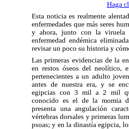
Haga cl
Esta noticia es realmente alenta
enfermedades que más seres human
y ahora, junto con la viruela y
enfermedad endémica eliminada
revisar un poco su historia y cóm
Las primeras evidencias de la 
en restos óseos del neolítico,
pertenecientes a un adulto jov
antes de nuestra era, y se en
egipcias con 3 mil a 2 mil q
conocido es el de la momia d
presenta una angulación caract
vértebras dorsales y primeras lu
psoas; y en la dinastía egipcia, l