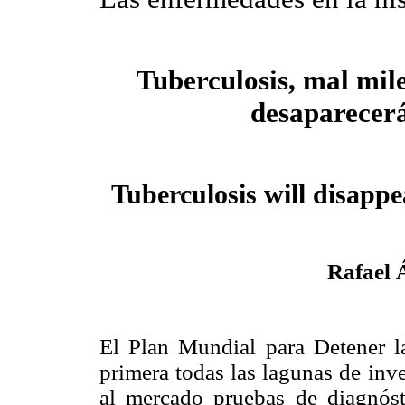
Tuberculosis, mal mil
desaparecer
Tuberculosis will disappe
Rafael 
El Plan Mundial para Detener l
primera todas las lagunas de inv
al mercado pruebas de diagnóst