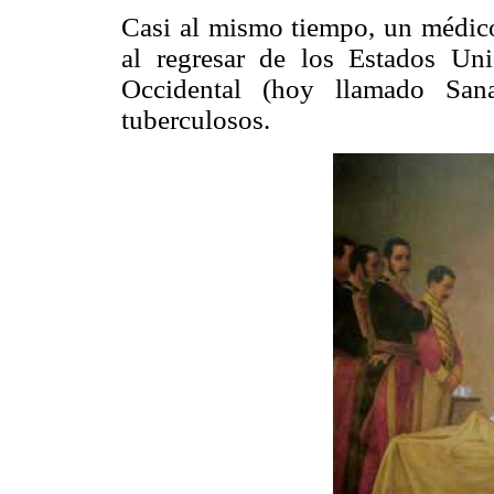
Casi al mismo tiempo, un médico
al regresar de los Estados Un
Occidental (hoy llamado San
tuberculosos.