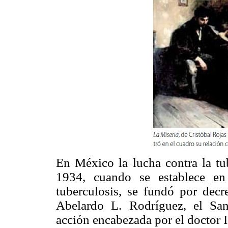
En México la lucha contra la tu
1934, cuando se establece en
tuberculosis, se fundó por decr
Abelardo L. Rodríguez, el San
acción encabezada por el doctor 