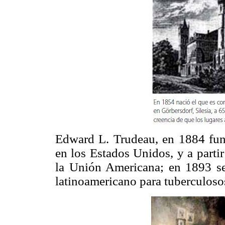
Edward L. Trudeau, en 1884 fund
en los Estados Unidos, y a parti
la Unión Americana; en 1893 se
latinoamericano para tuberculoso