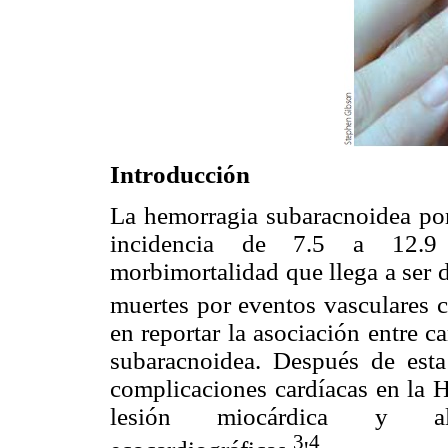
Introducción
La hemorragia subaracnoidea po
incidencia de 7.5 a 12.9 
morbimortalidad que llega a ser 
muertes por eventos vasculares c
en reportar la asociación entre 
subaracnoidea. Después de esta
complicaciones cardíacas en la H
lesión miocárdica y alte
3
4