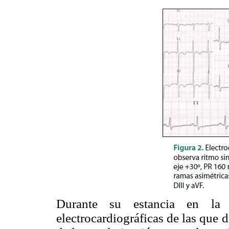
Durante su estancia en la U
electrocardiográficas de las que d