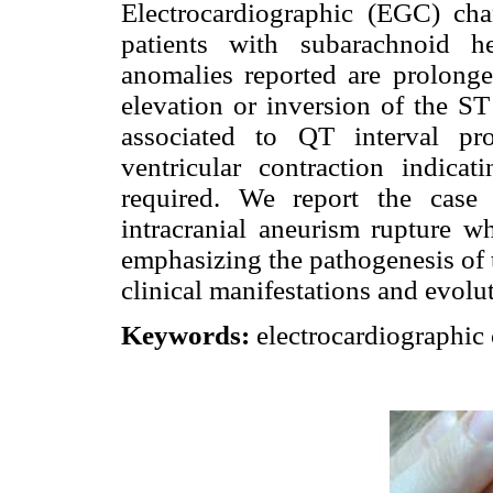
Electrocardiographic (EGC) ch
patients with subarachnoid 
anomalies reported are prolonge
elevation or inversion of the 
associated to QT interval pro
ventricular contraction indicat
required. We report the case
intracranial aneurism rupture w
emphasizing the pathogenesis of t
clinical manifestations and evolu
Keywords:
electrocardiographic