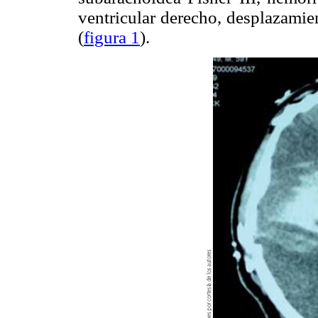
ventricular derecho, desplazamie
(
figura 1
).