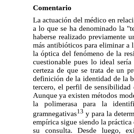
Comentario
La actuación del médico en relac
a lo que se ha denominado la "te
haberse realizado previamente u
más antibióticos para eliminar a 
la óptica del fenómeno de la resi
cuestionable pues lo ideal sería
certeza de que se trata de un pr
definición de la identidad de la 
tercero, el perfil de sensibilidad
Aunque ya existen métodos moder
la polimerasa para la identif
13
gramnegativas
y para la determ
empírica sigue siendo la práctica
su consulta. Desde luego, ex