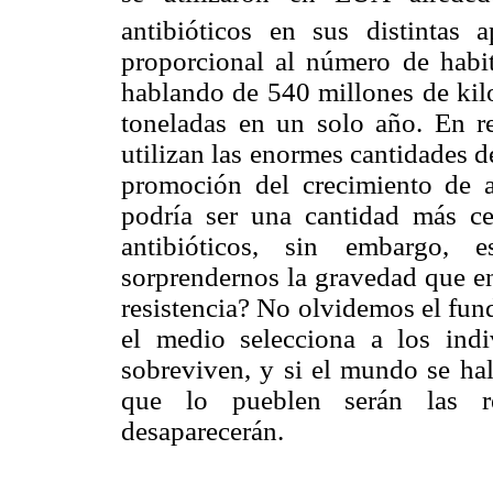
antibióticos en sus distintas ap
proporcional al número de habit
hablando de 540 millones de kilo
toneladas en un solo año. En r
utilizan las enormes cantidades d
promoción del crecimiento de a
podría ser una cantidad más ce
antibióticos, sin embargo,
sorprendernos la gravedad que en
resistencia? No olvidemos el fund
el medio selecciona a los ind
sobreviven, y si el mundo se hal
que lo pueblen serán las res
desaparecerán.