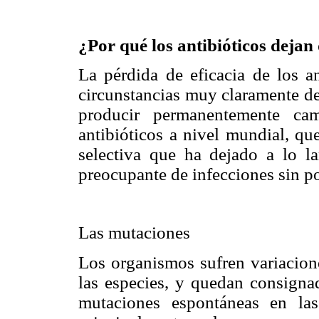
¿Por qué los antibióticos dejan 
La pérdida de eficacia de los a
circunstancias muy claramente def
producir permanentemente ca
antibióticos a nivel mundial, qu
selectiva que ha dejado a lo l
preocupante de infecciones sin po
Las mutaciones
Los organismos sufren variacion
las especies, y quedan consign
mutaciones espontáneas en las