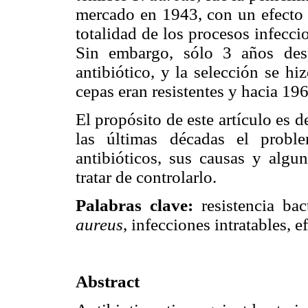
mercado en 1943, con un efecto q
totalidad de los procesos infecc
Sin embargo, sólo 3 años desp
antibiótico, y la selección se h
cepas eran resistentes y hacia 19
El propósito de este artículo es 
las últimas décadas el proble
antibióticos, sus causas y algun
tratar de controlarlo.
Palabras clave:
resistencia bac
aureus
, infecciones intratables, e
Abstract