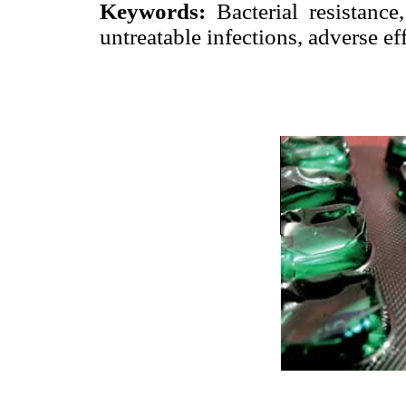
Keywords:
Bacterial resistance,
untreatable infections, adverse eff