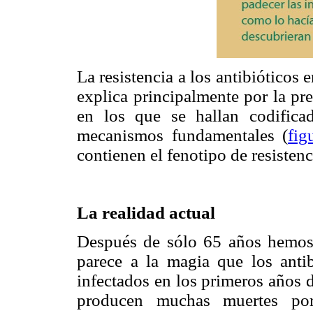
La resistencia a los antibióticos 
explica principalmente por la pr
en los que se hallan codifica
mecanismos fundamentales (
fig
contienen el fenotipo de resistenc
La realidad actual
Después de sólo 65 años hemos 
parece a la magia que los antib
infectados en los primeros años d
producen muchas muertes por 