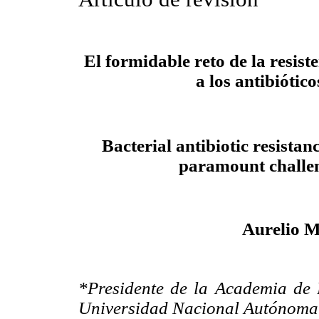
El formidable reto de la resist
a los antibiótico
Bacterial antibiotic resistan
paramount challe
Aurelio M
*Presidente de la Academia de 
Universidad Nacional Autónoma