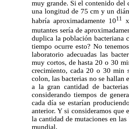
muy grande. Si el contenido del
una longitud de 75 cm y un diá
11
habría aproximadamente 10
x
mutantes sería de aproximadame
duplica la población bacteriana 
tiempo ocurre esto? No tenemos
laboratorio adecuadas las bacte
muy cortos, de hasta 20 o 30 min
crecimiento, cada 20 o 30 min s
colon, las bacterias no se hallan
a la gran cantidad de bacteria
considerando tiempos de gener
cada día se estarían produciendo
anterior. Y si consideramos que 
la cantidad de mutaciones en las 
mundial.