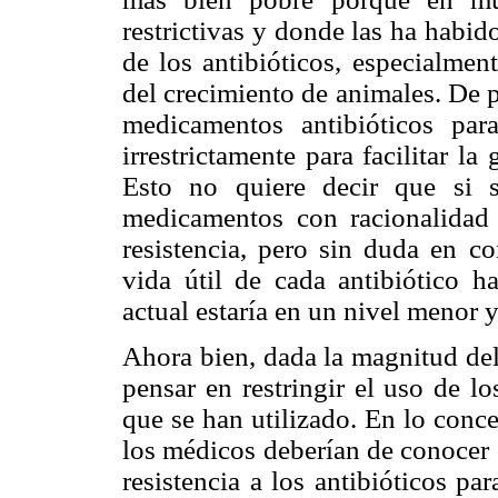
restrictivas y donde las ha habid
de los antibióticos, especialmen
del crecimiento de animales. De p
medicamentos antibióticos par
irrestrictamente para facilitar l
Esto no quiere decir que si s
medicamentos con racionalidad
resistencia, pero sin duda en c
vida útil de cada antibiótico h
actual estaría en un nivel menor y
Ahora bien, dada la magnitud del
pensar en restringir el uso de lo
que se han utilizado. En lo conc
los médicos deberían de conocer 
resistencia a los antibióticos pa