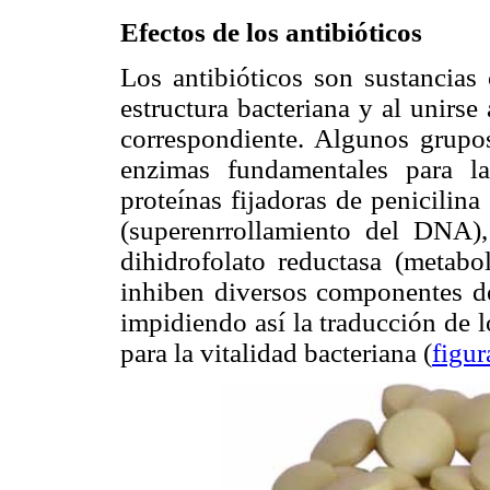
Efectos de los antibióticos
Los antibióticos son sustancias 
estructura bacteriana y al unirse
correspondiente. Algunos grupos
enzimas fundamentales para l
proteínas fijadoras de penicilina
(superenrrollamiento del DNA),
dihidrofolato reductasa (metabol
inhiben diversos componentes de 
impidiendo así la traducción de
para la vitalidad bacteriana (
figur