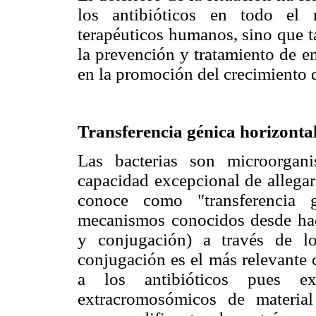
los antibióticos en todo el
terapéuticos humanos, sino que t
la prevención y tratamiento de e
en la promoción del crecimiento d
Transferencia génica horizonta
Las bacterias son microorgan
capacidad excepcional de allegar
conoce como "transferencia 
mecanismos conocidos desde hac
y conjugación) a través de l
conjugación es el más relevante 
a los antibióticos pues ex
extracromosómicos de material