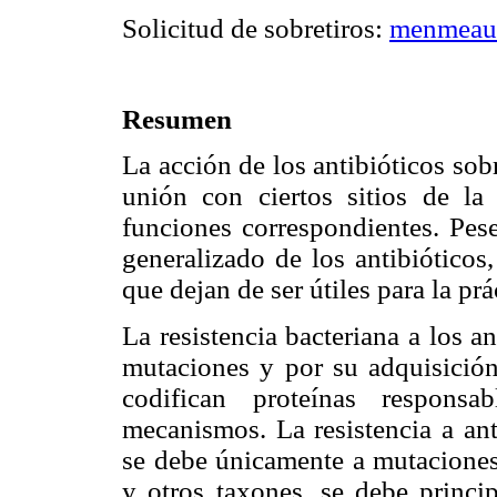
Solicitud de sobretiros:
menmeau
Resumen
La acción de los antibióticos sob
unión con ciertos sitios de la 
funciones correspondientes. Pes
generalizado de los antibióticos
que dejan de ser útiles para la prá
La resistencia bacteriana a los a
mutaciones y por su adquisición 
codifican proteínas responsa
mecanismos. La resistencia a an
se debe únicamente a mutacione
y otros taxones, se debe princi