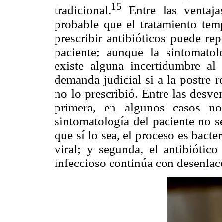
15
tradicional.
Entre las ventaja
probable que el tratamiento temp
prescribir antibióticos puede re
paciente; aunque la sintomatol
existe alguna incertidumbre al 
demanda judicial si a la postre r
no lo prescribió. Entre las desv
primera, en algunos casos no
sintomatología del paciente no s
que sí lo sea, el proceso es bacte
viral; y segunda, el antibiótico
infeccioso continúa con desenlace