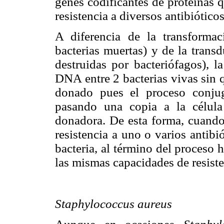
genes codificantes de proteínas q
resistencia a diversos antibióticos
A diferencia de la transforma
bacterias muertas) y de la trans
destruidas por bacteriófagos), l
DNA entre 2 bacterias vivas sin q
donado pues el proceso conjug
pasando una copia a la célula
donadora. De esta forma, cuando
resistencia a uno o varios antibi
bacteria, al término del proceso
las mismas capacidades de resisten
Staphylococcus aureus