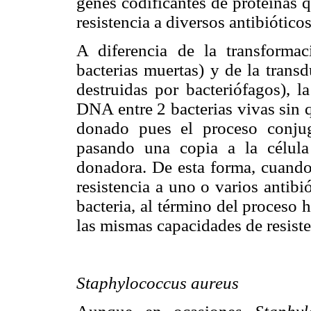
genes codificantes de proteínas q
resistencia a diversos antibióticos
A diferencia de la transforma
bacterias muertas) y de la trans
destruidas por bacteriófagos), l
DNA entre 2 bacterias vivas sin q
donado pues el proceso conjug
pasando una copia a la célula
donadora. De esta forma, cuando
resistencia a uno o varios antibi
bacteria, al término del proceso
las mismas capacidades de resisten
Staphylococcus aureus