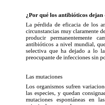
¿Por qué los antibióticos dejan 
La pérdida de eficacia de los a
circunstancias muy claramente def
producir permanentemente ca
antibióticos a nivel mundial, qu
selectiva que ha dejado a lo l
preocupante de infecciones sin po
Las mutaciones
Los organismos sufren variacion
las especies, y quedan consign
mutaciones espontáneas en las