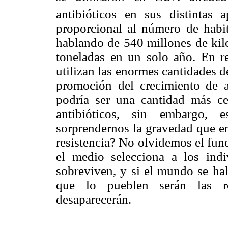
antibióticos en sus distintas ap
proporcional al número de habit
hablando de 540 millones de kilo
toneladas en un solo año. En r
utilizan las enormes cantidades d
promoción del crecimiento de a
podría ser una cantidad más ce
antibióticos, sin embargo,
sorprendernos la gravedad que en
resistencia? No olvidemos el fund
el medio selecciona a los ind
sobreviven, y si el mundo se hal
que lo pueblen serán las res
desaparecerán.