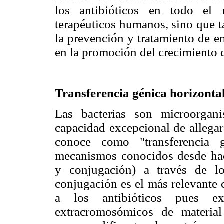
los antibióticos en todo el
terapéuticos humanos, sino que t
la prevención y tratamiento de e
en la promoción del crecimiento d
Transferencia génica horizonta
Las bacterias son microorgan
capacidad excepcional de allegar
conoce como "transferencia 
mecanismos conocidos desde hac
y conjugación) a través de l
conjugación es el más relevante 
a los antibióticos pues ex
extracromosómicos de material