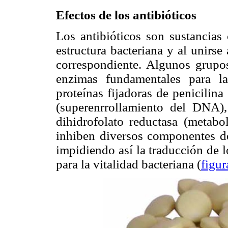
Efectos de los antibióticos
Los antibióticos son sustancias 
estructura bacteriana y al unirse
correspondiente. Algunos grupos
enzimas fundamentales para l
proteínas fijadoras de penicilina
(superenrrollamiento del DNA),
dihidrofolato reductasa (metabol
inhiben diversos componentes de 
impidiendo así la traducción de
para la vitalidad bacteriana (
figur