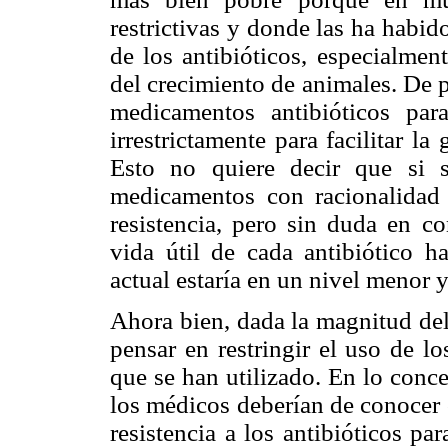
restrictivas y donde las ha habid
de los antibióticos, especialmen
del crecimiento de animales. De p
medicamentos antibióticos par
irrestrictamente para facilitar l
Esto no quiere decir que si s
medicamentos con racionalidad
resistencia, pero sin duda en c
vida útil de cada antibiótico h
actual estaría en un nivel menor y
Ahora bien, dada la magnitud del
pensar en restringir el uso de lo
que se han utilizado. En lo conc
los médicos deberían de conocer 
resistencia a los antibióticos pa