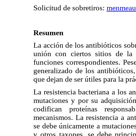
Solicitud de sobretiros:
menmeau
Resumen
La acción de los antibióticos sob
unión con ciertos sitios de la 
funciones correspondientes. Pes
generalizado de los antibióticos
que dejan de ser útiles para la prá
La resistencia bacteriana a los a
mutaciones y por su adquisición 
codifican proteínas responsa
mecanismos. La resistencia a an
se debe únicamente a mutacione
y otros taxones, se debe princi