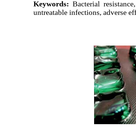
Keywords:
Bacterial resistance,
untreatable infections, adverse eff