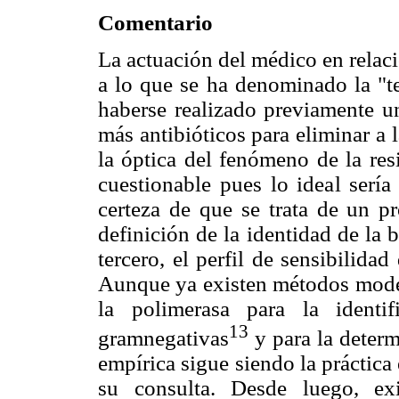
Comentario
La actuación del médico en relac
a lo que se ha denominado la "te
haberse realizado previamente u
más antibióticos para eliminar a 
la óptica del fenómeno de la resi
cuestionable pues lo ideal sería
certeza de que se trata de un pr
definición de la identidad de la 
tercero, el perfil de sensibilidad
Aunque ya existen métodos moder
la polimerasa para la identif
13
gramnegativas
y para la determ
empírica sigue siendo la práctica
su consulta. Desde luego, ex