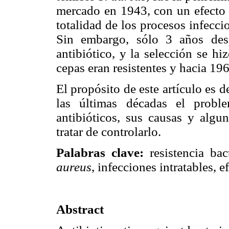
mercado en 1943, con un efecto q
totalidad de los procesos infecc
Sin embargo, sólo 3 años desp
antibiótico, y la selección se h
cepas eran resistentes y hacia 19
El propósito de este artículo es 
las últimas décadas el proble
antibióticos, sus causas y algun
tratar de controlarlo.
Palabras clave:
resistencia bac
aureus
, infecciones intratables, e
Abstract