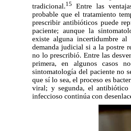
15
tradicional.
Entre las ventaja
probable que el tratamiento temp
prescribir antibióticos puede re
paciente; aunque la sintomatol
existe alguna incertidumbre al 
demanda judicial si a la postre r
no lo prescribió. Entre las desv
primera, en algunos casos no
sintomatología del paciente no s
que sí lo sea, el proceso es bacte
viral; y segunda, el antibiótico
infeccioso continúa con desenlace