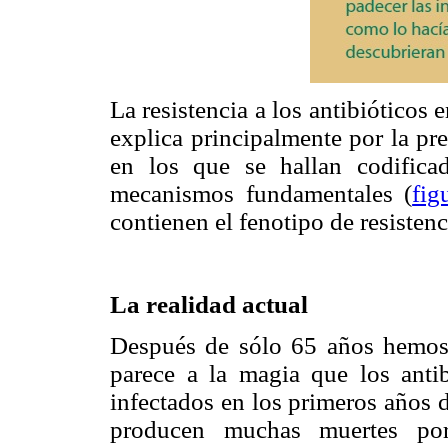
La resistencia a los antibióticos 
explica principalmente por la pr
en los que se hallan codifica
mecanismos fundamentales (
fig
contienen el fenotipo de resistenc
La realidad actual
Después de sólo 65 años hemos 
parece a la magia que los antib
infectados en los primeros años d
producen muchas muertes por 