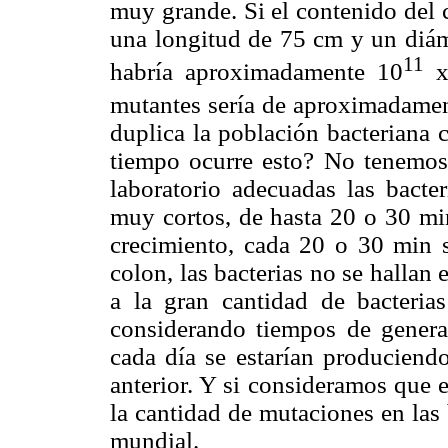
muy grande. Si el contenido del
una longitud de 75 cm y un diá
11
habría aproximadamente 10
x
mutantes sería de aproximadame
duplica la población bacteriana 
tiempo ocurre esto? No tenemos
laboratorio adecuadas las bacte
muy cortos, de hasta 20 o 30 min
crecimiento, cada 20 o 30 min s
colon, las bacterias no se hallan
a la gran cantidad de bacteria
considerando tiempos de gener
cada día se estarían produciendo
anterior. Y si consideramos que 
la cantidad de mutaciones en las 
mundial.