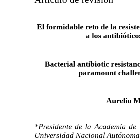
El formidable reto de la resist
a los antibiótico
Bacterial antibiotic resistan
paramount challe
Aurelio M
*Presidente de la Academia de 
Universidad Nacional Autónoma