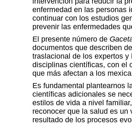
intervención para reducir la p
enfermedad en las personas i
continuar con los estudios gené
prevenir las enfermedades qu
El presente número de
Gacet
documentos que describen de
traslacional de los expertos y
disciplinas científicas, con e
que más afectan a los mexica
Es fundamental plantearnos la
científicas adicionales se ne
estilos de vida a nivel familia
reconocer que la salud es un
resultado de los procesos evo