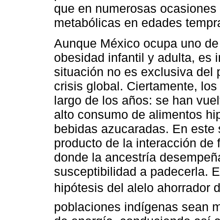
que en numerosas ocasiones 
metabólicas en edades tempr
Aunque México ocupa uno de 
obesidad infantil y adulta, es
situación no es exclusiva del 
crisis global. Ciertamente, lo
largo de los años: se han vue
alto consumo de alimentos hip
bebidas azucaradas. En este s
producto de la interacción de 
donde la ancestría desempeña
susceptibilidad a padecerla. 
hipótesis del alelo ahorrador d
poblaciones indígenas sean m