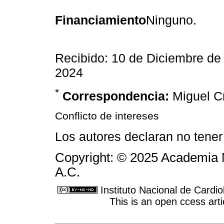
Financiamiento
Ninguno.
Recibido: 10 de Diciembre de
2024
*
Correspondencia:
Miguel C
Conflicto de intereses
Los autores declaran no tener 
Copyright: © 2025 Academia 
A.C.
Instituto Nacional de Cardi
This is an open ccess ar