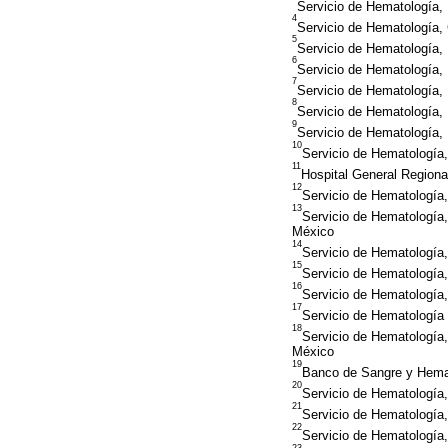
Servicio de Hematología,
4
Servicio de Hematología, 
5
Servicio de Hematología, 
6
Servicio de Hematología,
7
Servicio de Hematología,
8
Servicio de Hematología,
9
Servicio de Hematología, 
10
Servicio de Hematología
11
Hospital General Region
12
Servicio de Hematología
13
Servicio de Hematología
México
14
Servicio de Hematología
15
Servicio de Hematologí
16
Servicio de Hematología
17
Servicio de Hematología
18
Servicio de Hematología,
México
19
Banco de Sangre y Hemat
20
Servicio de Hematología
21
Servicio de Hematología
22
Servicio de Hematología