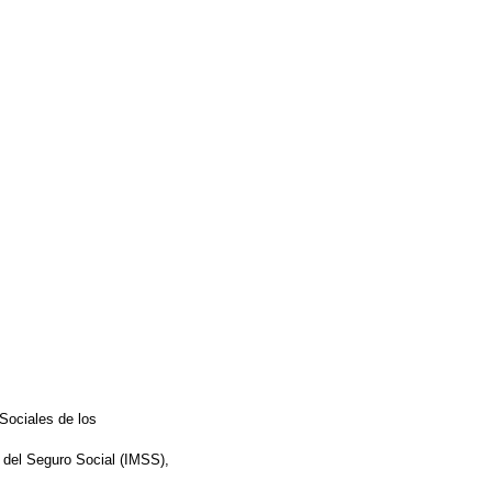
Sociales de los
 del Seguro Social (IMSS),