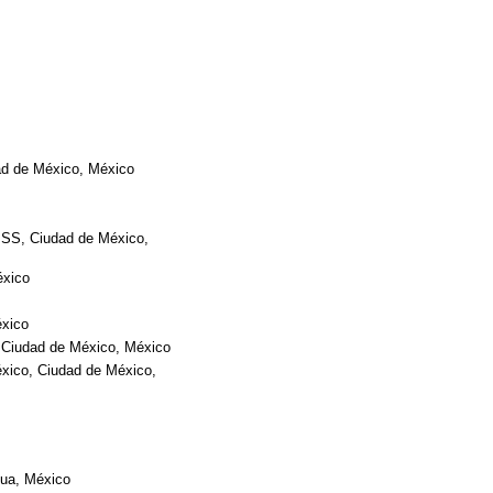
ad de México, México
IMSS, Ciudad de México,
éxico
éxico
, Ciudad de México, México
éxico, Ciudad de México,
hua, México