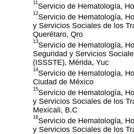
11
Servicio de Hematología, Hos
12
Servicio de Hematología, Hos
y Servicios Sociales de los T
Querétaro, Qro
13
Servicio de Hematología, Hos
Seguridad y Servicios Sociale
(ISSSTE), Mérida, Yuc
14
Servicio de Hematología, Ho
Ciudad de México
15
Servicio de Hematología, Hos
y Servicios Sociales de los T
Mexicali, B.C
16
Servicio de Hematología, Hos
y Servicios Sociales de los T