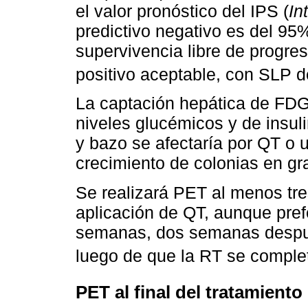
el valor pronóstico del IPS (
In
predictivo negativo es del 95
supervivencia libre de progres
positivo aceptable, con SLP d
La captación hepática de FDG 
niveles glucémicos y de insuli
y bazo se afectaría por QT o 
crecimiento de colonias en gr
Se realizará PET al menos tr
aplicación de QT, aunque pre
semanas, dos semanas despu
luego de que la RT se comple
PET al final del tratamiento