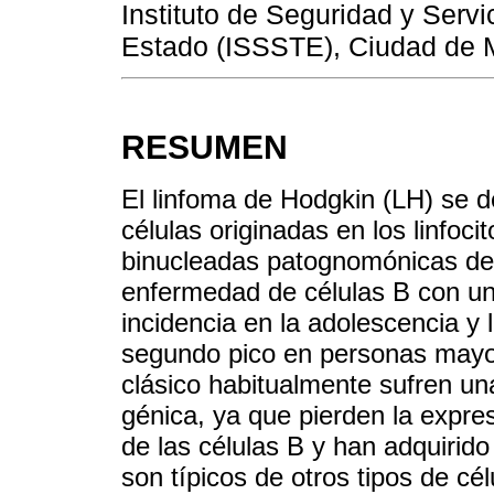
Instituto de Seguridad y Servi
Estado (ISSSTE), Ciudad de 
RESUMEN
El linfoma de Hodgkin (LH) se d
células originadas en los linfoci
binucleadas patognomónicas de
enfermedad de células B con un
incidencia en la adolescencia y 
segundo pico en personas mayor
clásico habitualmente sufren un
génica, ya que pierden la expre
de las células B y han adquirido
son típicos de otros tipos de cél