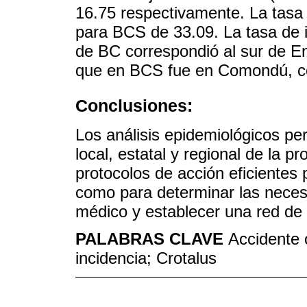
16.75 respectivamente. La tasa 
para BCS de 33.09. La tasa de i
de BC correspondió al sur de E
que en BCS fue en Comondú, co
Conclusiones:
Los análisis epidemiológicos pe
local, estatal y regional de la p
protocolos de acción eficientes 
como para determinar las neces
médico y establecer una red de 
PALABRAS CLAVE
Accidente 
incidencia; Crotalus