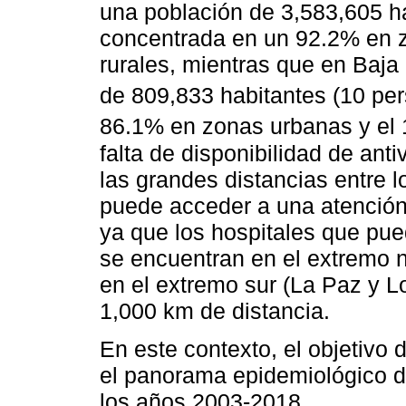
una población de 3,583,605 h
concentrada en un 92.2% en 
rurales, mientras que en Baja 
de 809,833 habitantes (10 pe
86.1% en zonas urbanas y el 
falta de disponibilidad de ant
las grandes distancias entre 
puede acceder a una atención 
ya que los hospitales que pue
se encuentran en el extremo n
en el extremo sur (La Paz y 
1,000 km de distancia.
En este contexto, el objetivo 
el panorama epidemiológico d
los años 2003-2018.