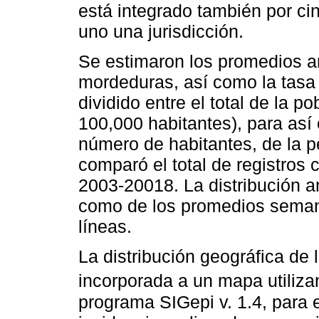
está integrado también por c
uno una jurisdicción.
Se estimaron los promedios an
mordeduras, así como la tasa 
dividido entre el total de la p
100,000 habitantes), para así e
número de habitantes, de la p
comparó el total de registros 
2003-20018. La distribución an
como de los promedios semana
líneas.
La distribución geográfica de 
incorporada a un mapa utiliz
programa SIGepi v. 1.4, para 