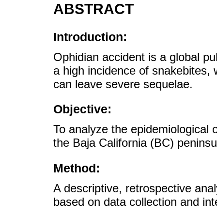
ABSTRACT
Introduction:
Ophidian accident is a global pu
a high incidence of snakebites,
can leave severe sequelae.
Objective:
To analyze the epidemiological 
the Baja California (BC) peninsu
Method:
A descriptive, retrospective ana
based on data collection and int