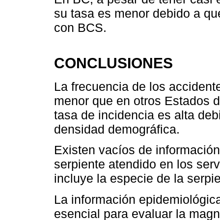
su tasa es menor debido a que
con BCS.
CONCLUSIONES
La frecuencia de los accident
menor que en otros Estados 
tasa de incidencia es alta de
densidad demográfica.
Existen vacíos de informació
serpiente atendido en los serv
incluye la especie de la serpi
La información epidemiológica 
esencial para evaluar la magni