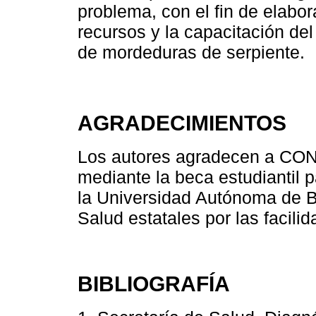
problema, con el fin de elabora
recursos y la capacitación de
de mordeduras de serpiente.
AGRADECIMIENTOS
Los autores agradecen a CON
mediante la beca estudiantil p
la Universidad Autónoma de Ba
Salud estatales por las facili
BIBLIOGRAFÍA