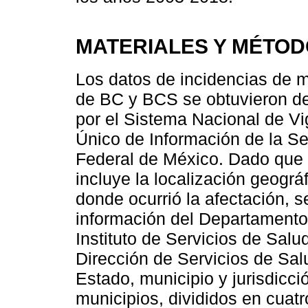
MATERIALES Y MÉTO
Los datos de incidencias de 
de BC y BCS se obtuvieron de
por el Sistema Nacional de Vi
Único de Información de la Se
Federal de México. Dado que l
incluye la localización geográf
donde ocurrió la afectación, 
información del Departamento
Instituto de Servicios de Salu
Dirección de Servicios de Sal
Estado, municipio y jurisdicci
municipios, divididos en cuat