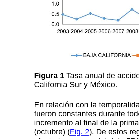
Figura 1
Tasa anual de accide
California Sur y México.
En relación con la temporalid
fueron constantes durante tod
incremento al final de la prim
(octubre) (
Fig. 2
). De estos re