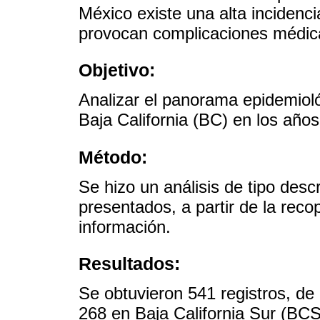
México existe una alta incidenc
provocan complicaciones médic
Objetivo:
Analizar el panorama epidemioló
Baja California (BC) en los año
Método:
Se hizo un análisis de tipo descr
presentados, a partir de la recop
información.
Resultados:
Se obtuvieron 541 registros, de
268 en Baja California Sur (BC