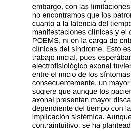
embargo, con las limitacione
no encontramos que los patrone
cuanto a la latencia del tiempo
manifestaciones clínicas y el 
POEMS, ni en la carga de crit
clínicas del síndrome. Esto es
trabajo inicial, pues esperáb
electrofisiológico axonal tuv
entre el inicio de los síntomas
consecuentemente, un mayor n
sugiere que aunque los paci
axonal presentan mayor disca
dependiente del tiempo con la
implicación sistémica. Aunque
contraintuitivo, se ha plantea