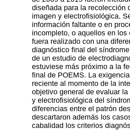
diseñada para la recolección d
imagen y electrofisiológica. 
información faltante o en pro
incompleto, o aquellos en los 
fuera realizado con una difer
diagnóstico final del síndro
de un estudio de electrodiagn
estuviese más próximo a la fe
final de POEMS. La exigencia 
reciente al momento de la in
objetivo general de evaluar la
y electrofisiológica del síndro
diferencias entre el patrón de
descartaron además los casos
cabalidad los criterios diagn