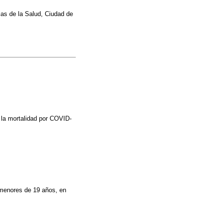
ias de la Salud, Ciudad de
 la mortalidad por COVID-
 menores de 19 años, en