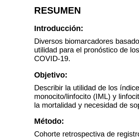
RESUMEN
Introducción:
Diversos biomarcadores basado
utilidad para el pronóstico de lo
COVID-19.
Objetivo:
Describir la utilidad de los índice
monocito/linfocito (IML) y linfoc
la mortalidad y necesidad de so
Método:
Cohorte retrospectiva de regist