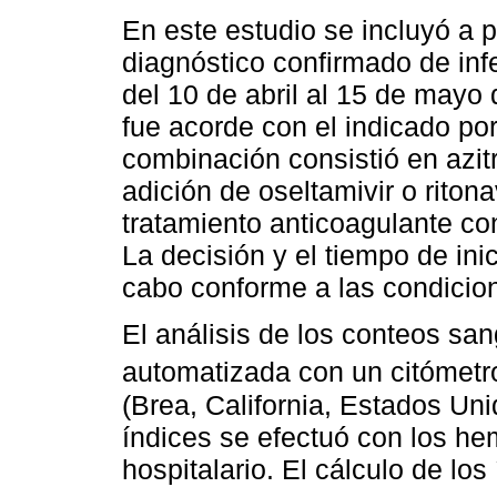
En este estudio se incluyó a 
diagnóstico confirmado de in
del 10 de abril al 15 de mayo
fue acorde con el indicado por 
combinación consistió en azitr
adición de oseltamivir o ritona
tratamiento anticoagulante co
La decisión y el tiempo de inic
cabo conforme a las condicion
El análisis de los conteos sa
automatizada con un citómet
(Brea, California, Estados Unid
índices se efectuó con los h
hospitalario. El cálculo de los