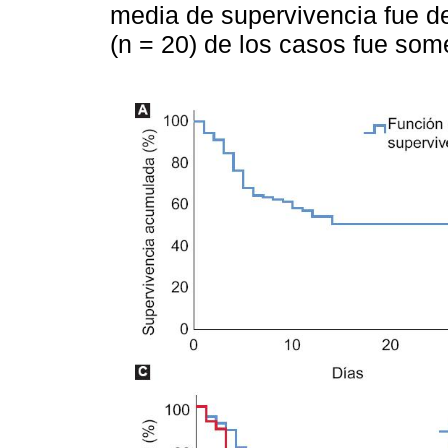
media de supervivencia fue de
(n = 20) de los casos fue some