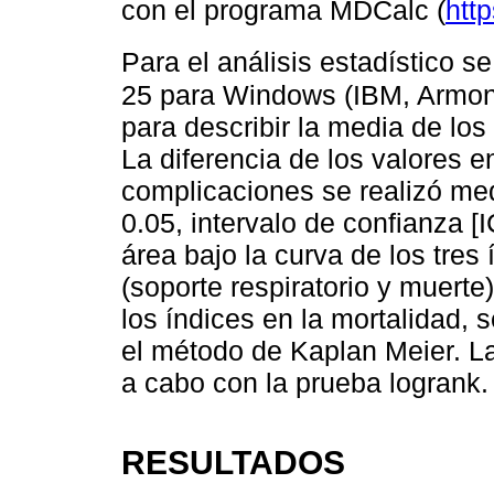
con el programa MDCalc (
htt
Para el análisis estadístico s
25 para Windows (IBM, Armon
para describir la media de lo
La diferencia de los valores e
complicaciones se realizó med
0.05, intervalo de confianza [I
área bajo la curva de los tres
(soporte respiratorio y muerte)
los índices en la mortalidad, 
el método de Kaplan Meier. La 
a cabo con la prueba logrank.
RESULTADOS