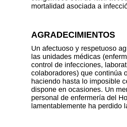
mortalidad asociada a infecc
AGRADECIMIENTOS
Un afectuoso y respetuoso ag
las unidades médicas (enferm
control de infecciones, labora
colaboradores) que continúa o
haciendo hasta lo imposible 
dispone en ocasiones. Un me
personal de enfermería del Ho
lamentablemente ha perdido l