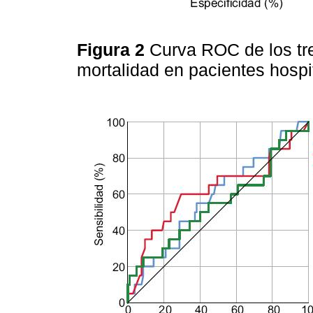
Figura 2
Curva ROC de los tre
mortalidad en pacientes hosp