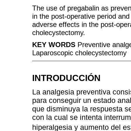
The use of pregabalin as prevent
in the post-operative period and
adverse effects in the post-oper
cholecystectomy.
KEY WORDS
Preventive analge
Laparoscopic cholecystectomy
INTRODUCCIÓN
La analgesia preventiva consi
para conseguir un estado anal
que disminuya la respuesta sens
con la cual se intenta interrum
hiperalgesia y aumento del es