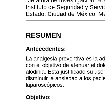
Jefatura de Investigación. Ho
Instituto de Seguridad y Servi
Estado, Ciudad de México, M
RESUMEN
Antecedentes:
La analgesia preventiva es la a
con el objetivo de atenuar el dol
alodinia. Está justificado su uso
disminuir la ansiedad a los pac
laparoscópicos.
Objetivo: