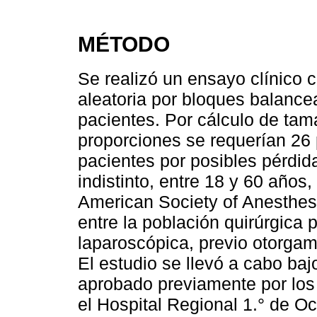
MÉTODO
Se realizó un ensayo clínico 
aleatoria por bloques balanc
pacientes. Por cálculo de tam
proporciones se requerían 26 
pacientes por posibles pérdid
indistinto, entre 18 y 60 años,
American Society of Anesthesi
entre la población quirúrgica
laparoscópica, previo otorgam
El estudio se llevó a cabo bajo
aprobado previamente por los 
el Hospital Regional 1.° de Oc