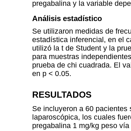
pregabalina y la variable depe
Análisis estadístico
Se utilizaron medidas de frecu
estadística inferencial, en el 
utilizó la t de Student y la 
para muestras independientes, 
prueba de chi cuadrada. El valo
en p < 0.05.
RESULTADOS
Se incluyeron a 60 pacientes
laparoscópica, los cuales fue
pregabalina 1 mg/kg peso vía 