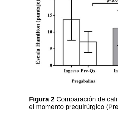
Figura 2
Comparación de calif
el momento prequirúrgico (Pr