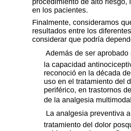
procedimiento de alto riesgo
en los pacientes.
Finalmente, consideramos que 
resultados entre los diferente
considerar que podría depende
 Además de ser aprobado
la capacidad antinocicept
reconoció en la década de
uso en el tratamiento del 
periférico, en trastornos 
de la analgesia multimodal
 La analgesia preventiva 
tratamiento del dolor posqu