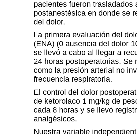
pacientes fueron trasladados 
postanestésica en donde se re
del dolor.
La primera evaluación del dol
(ENA) (0 ausencia del dolor-1
se llevó a cabo al llegar a rec
24 horas postoperatorias. Se r
como la presión arterial no inv
frecuencia respiratoria.
El control del dolor postoperat
de ketorolaco 1 mg/kg de pes
cada 8 horas y se llevó regis
analgésicos.
Nuestra variable independient