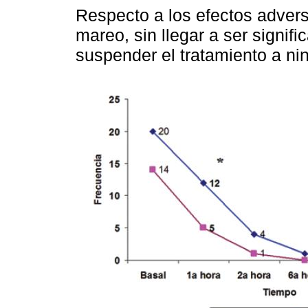
Respecto a los efectos advers
mareo, sin llegar a ser signifi
suspender el tratamiento a ni