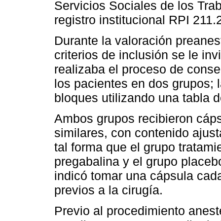
Servicios Sociales de los Tr
registro institucional RPI 211.
Durante la valoración preanest
criterios de inclusión se le inv
realizaba el proceso de conse
los pacientes en dos grupos; l
bloques utilizando una tabla 
Ambos grupos recibieron cápsu
similares, con contenido ajus
tal forma que el grupo tratam
pregabalina y el grupo placeb
indicó tomar una cápsula cada
previos a la cirugía.
Previo al procedimiento anest