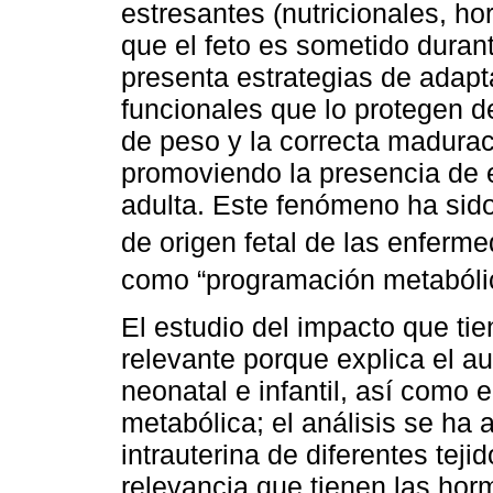
estresantes (nutricionales, h
que el feto es sometido durant
presenta estrategias de adapt
funcionales que lo protegen d
de peso y la correcta madura
promoviendo la presencia de 
adulta. Este fenómeno ha sido
de origen fetal de las enferm
como “programación metabóli
El estudio del impacto que tie
relevante porque explica el a
neonatal e infantil, así como
metabólica; el análisis se ha
intrauterina de diferentes teji
relevancia que tienen las horm