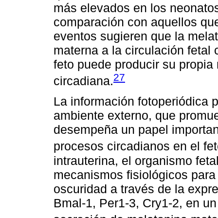
más elevados en los neonatos
comparación con aquellos que 
eventos sugieren que la melat
materna a la circulación fetal 
feto puede producir su propia
27
circadiana.
La información fotoperiódica 
ambiente externo, que promue
desempeña un papel importante
procesos circadianos en el fet
intrauterina, el organismo fet
mecanismos fisiológicos para 
oscuridad a través de la expr
Bmal-1, Per1-3, Cry1-2, en un