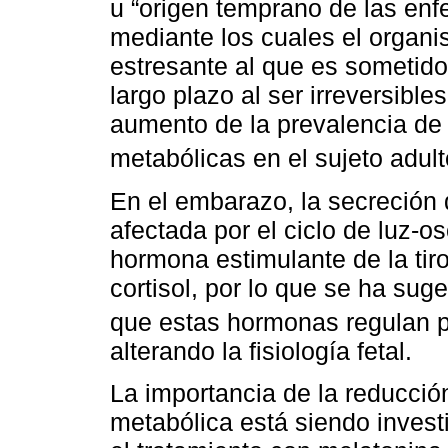
u “origen temprano de las en
mediante los cuales el organi
estresante al que es sometido
largo plazo al ser irreversibl
aumento de la prevalencia d
metabólicas en el sujeto adult
En el embarazo, la secreción
afectada por el ciclo de luz-os
hormona estimulante de la tir
cortisol, por lo que se ha su
que estas hormonas regulan 
alterando la fisiología fetal.
La importancia de la reducció
metabólica está siendo invest