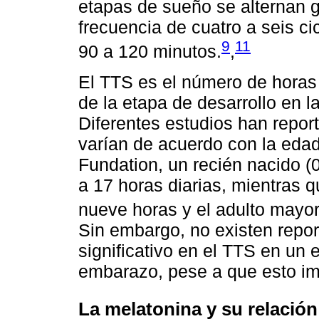
etapas de sueño se alternan 
frecuencia de cuatro a seis c
9
11
90 a 120 minutos.
,
El TTS es el número de hora
de la etapa de desarrollo en l
Diferentes estudios han repo
varían de acuerdo con la edad
Fundation, un recién nacido (
a 17 horas diarias, mientras 
nueve horas y el adulto mayor 
Sin embargo, no existen repor
significativo en el TTS en un e
embarazo, pese a que esto im
La melatonina y su relación