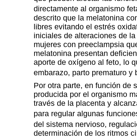
directamente al organismo feta
descrito que la melatonina con
libres evitando el estrés oxid
iniciales de alteraciones de la
mujeres con preeclampsia que
melatonina presentan deficien
aporte de oxígeno al feto, lo
embarazo, parto prematuro y b
Por otra parte, en función de 
producida por el organismo ma
través de la placenta y alcanz
para regular algunas funciones
del sistema nervioso, regulac
determinación de los ritmos ci