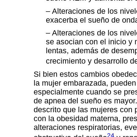
– Alteraciones de los nive
exacerba el sueño de onda
– Alteraciones de los nive
se asocian con el inicio 
lentas, además de desemp
crecimiento y desarrollo de
Si bien estos cambios obedec
la mujer embarazada, pueden
especialmente cuando se pres
de apnea del sueño es mayor.
descrito que las mujeres con
con la obesidad materna, pr
alteraciones respiratorias, ev
24