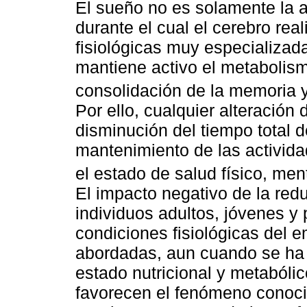
El sueño no es solamente la a
durante el cual el cerebro rea
fisiológicas muy especializad
mantiene activo el metabolismo
consolidación de la memoria y
Por ello, cualquier alteración
disminución del tiempo total 
mantenimiento de las actividad
el estado de salud físico, ment
El impacto negativo de la red
individuos adultos, jóvenes y 
condiciones fisiológicas del 
abordadas, aun cuando se ha 
estado nutricional y metabóli
favorecen el fenómeno conoc