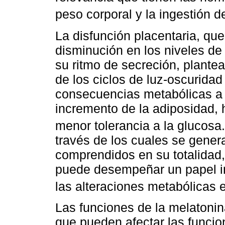
peso corporal y la ingestión d
La disfunción placentaria, qu
disminución en los niveles de
su ritmo de secreción, plantea
de los ciclos de luz-oscuridad
consecuencias metabólicas a l
incremento de la adiposidad, h
menor tolerancia a la glucosa.
través de los cuales se gener
comprendidos en su totalidad,
puede desempeñar un papel im
las alteraciones metabólicas e
Las funciones de la melatonin
que pueden afectar las funcio