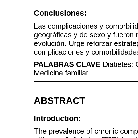
Conclusiones:
Las complicaciones y comorbili
geográficas y de sexo y fueron 
evolución. Urge reforzar estrate
complicaciones y comorbilidade
PALABRAS CLAVE
Diabetes; 
Medicina familiar
ABSTRACT
Introduction:
The prevalence of chronic compl