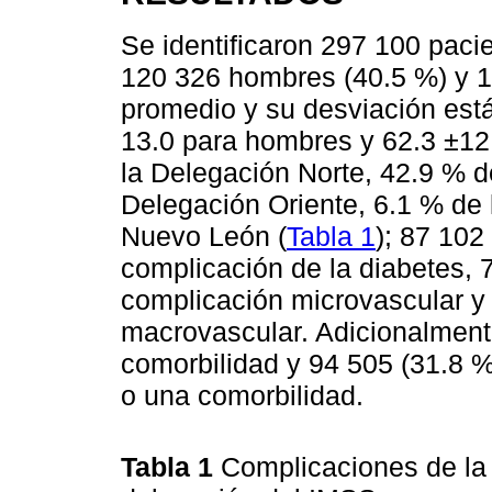
Se identificaron 297 100 paci
120 326 hombres (40.5 %) y 1
promedio y su desviación está
13.0 para hombres y 62.3 ±12
la Delegación Norte, 42.9 % d
Delegación Oriente, 6.1 % de
Nuevo León (
Tabla 1
); 87 102
complicación de la diabetes, 
complicación microvascular y
macrovascular. Adicionalment
comorbilidad y 94 505 (31.8 
o una comorbilidad.
Tabla 1
Complicaciones de la 