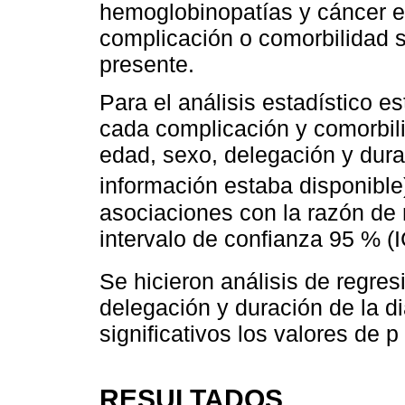
hemoglobinopatías y cáncer e
complicación o comorbilidad s
presente.
Para el análisis estadístico 
cada complicación y comorbil
edad, sexo, delegación y dur
información estaba disponible
asociaciones con la razón de
intervalo de confianza 95 % (
Se hicieron análisis de regres
delegación y duración de la d
significativos los valores de p
RESULTADOS