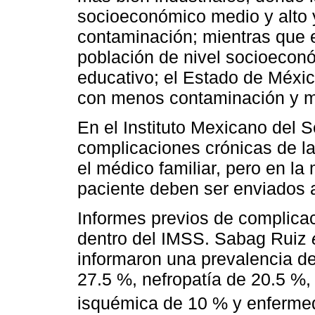
socioeconómico medio y alto y
contaminación; mientras que e
población de nivel socioeconó
educativo; el Estado de México
con menos contaminación y m
En el Instituto Mexicano del 
complicaciones crónicas de la
el médico familiar, pero en la
paciente deben ser enviados a 
Informes previos de complicac
dentro del IMSS. Sabag Ruiz
informaron una prevalencia de
27.5 %, nefropatía de 20.5 %, 
isquémica de 10 % y enfermed