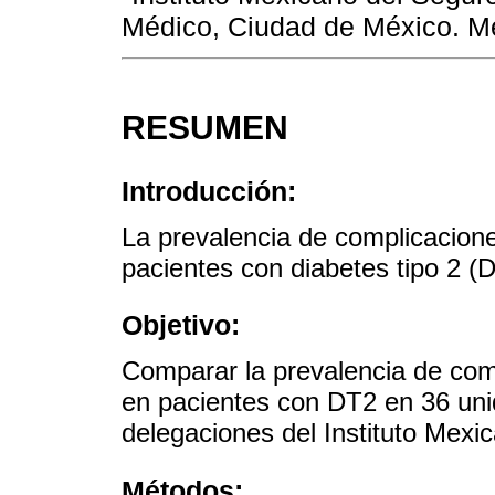
Médico, Ciudad de México. M
RESUMEN
Introducción:
La prevalencia de complicacion
pacientes con diabetes tipo 2 
Objetivo:
Comparar la prevalencia de com
en pacientes con DT2 en 36 uni
delegaciones del Instituto Mexi
Métodos: