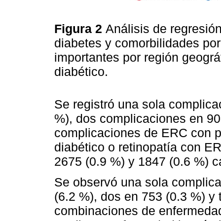
Figura 2
Análisis de regresió
diabetes y comorbilidades por
importantes por región geográ
diabético.
Se registró una sola complica
%), dos complicaciones en 901
complicaciones de ERC con pie
diabético o retinopatía con E
2675 (0.9 %) y 1847 (0.6 %) c
Se observó una sola complic
(6.2 %), dos en 753 (0.3 %) y 
combinaciones de enfermedad 