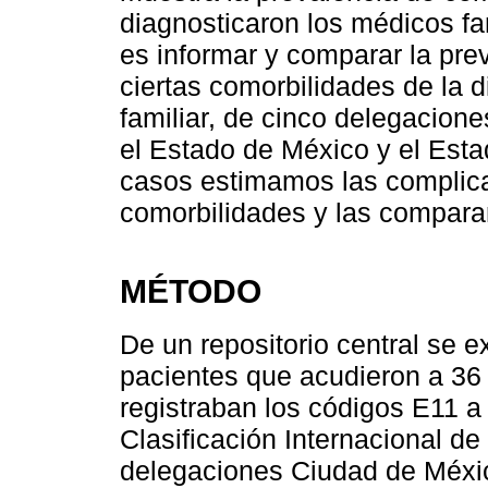
diagnosticaron los médicos fam
es informar y comparar la pre
ciertas comorbilidades de la 
familiar, de cinco delegacion
el Estado de México y el Est
casos estimamos las complicac
comorbilidades y las compara
MÉTODO
De un repositorio central se e
pacientes que acudieron a 36 
registraban los códigos E11 a
Clasificación Internacional d
delegaciones Ciudad de Méxic