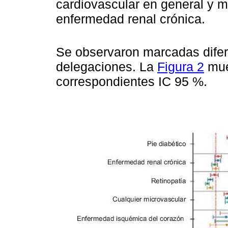
cardiovascular en general y m
enfermedad renal crónica.
Se observaron marcadas difer
delegaciones. La
Figura 2
mue
correspondientes IC 95 %.