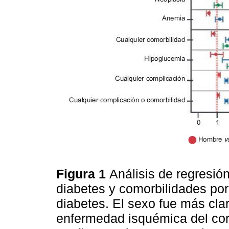
Figura 1
Análisis de regresió
diabetes y comorbilidades por
diabetes. El sexo fue más clar
enfermedad isquémica del co