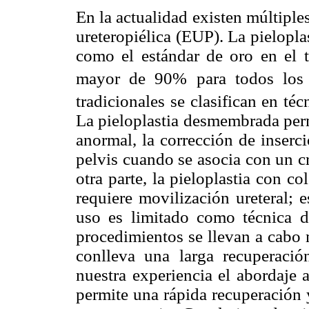
En la actualidad existen múltiple
ureteropiélica (EUP). La pielopla
como el estándar de oro en el t
mayor de 90% para todos los t
tradicionales se clasifican en t
La pieloplastia desmembrada perm
anormal, la corrección de inserci
pelvis cuando se asocia con un c
otra parte, la pieloplastia con c
requiere movilización ureteral; 
uso es limitado como técnica d
procedimientos se llevan a cabo 
conlleva una larga recuperació
nuestra experiencia el abordaje 
permite una rápida recuperación 