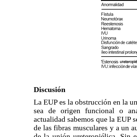
Discusión
La EUP es la obstrucción en la uni
sea de origen funcional o an
actualidad sabemos que la EUP se
de las fibras musculares y a un 
de la unión ureteropiélica. Sin 