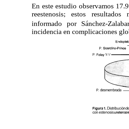
En este estudio observamos 17.
reestenosis; estos resultados
informado por Sánchez-Zalaba
incidencia en complicaciones glob