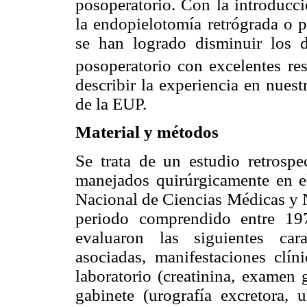
posoperatorio. Con la introducc
la endopielotomía retrógrada o p
se han logrado disminuir los dí
posoperatorio con excelentes res
describir la experiencia en nuest
de la EUP.
Material y métodos
Se trata de un estudio retrospe
manejados quirúrgicamente en el
Nacional de Ciencias Médicas y 
periodo comprendido entre 19
evaluaron las siguientes cara
asociadas, manifestaciones clí
laboratorio (creatinina, examen 
gabinete (urografía excretora, u