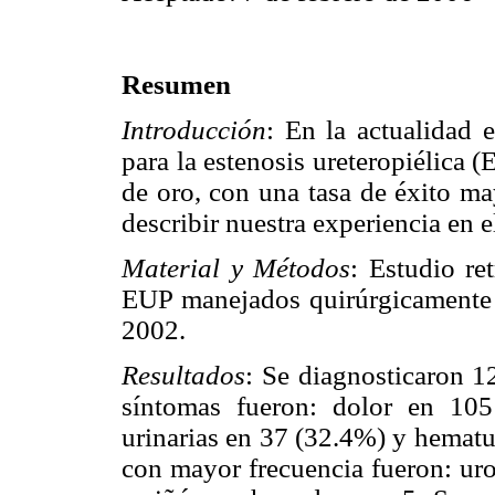
Resumen
Introducción
: En la actualidad 
para la estenosis ureteropiélica (
de oro, con una tasa de éxito ma
describir nuestra experiencia en 
Material y Métodos
: Estudio re
EUP manejados quirúrgicamente 
2002.
Resultados
: Se diagnosticaron 1
síntomas fueron: dolor en 105
urinarias en 37 (32.4%) y hematu
con mayor frecuencia fueron: urol