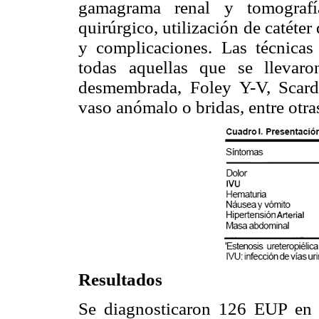
gamagrama renal y tomografí
quirúrgico, utilización de catéter
y complicaciones. Las técnicas
todas aquellas que se llevaro
desmembrada, Foley Y-V, Scardi
vaso anómalo o bridas, entre otra
Resultados
Se diagnosticaron 126 EUP en