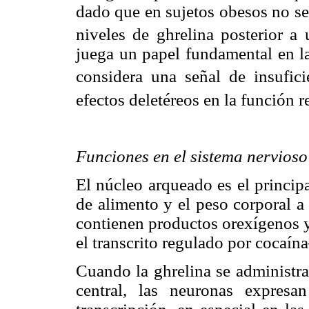
dado que en sujetos obesos no se
niveles de ghrelina posterior a
juega un papel fundamental en la
considera una señal de insufici
efectos deletéreos en la función r
Funciones en el sistema nervioso
El núcleo arqueado es el principa
de alimento y el peso corporal a
contienen productos orexígenos
el transcrito regulado por cocaí
Cuando la ghrelina se administra
central, las neuronas expres