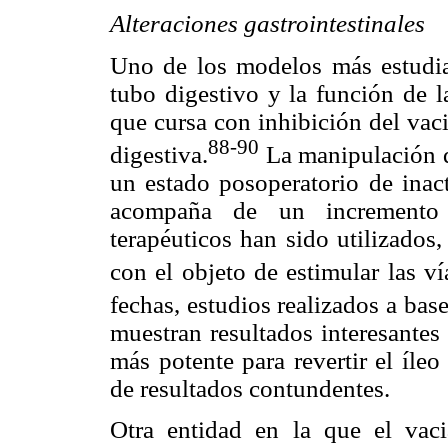
Alteraciones gastrointestinales
Uno de los modelos más estudiad
tubo digestivo y la función de l
que cursa con inhibición del vac
88-
90
digestiva.
La manipulación q
un estado posoperatorio de inac
acompaña de un incremento 
terapéuticos han sido utilizados
con el objeto de estimular las ví
fechas, estudios realizados a ba
muestran resultados interesantes
más potente para revertir el íle
de resultados contundentes.
Otra entidad en la que el vaci