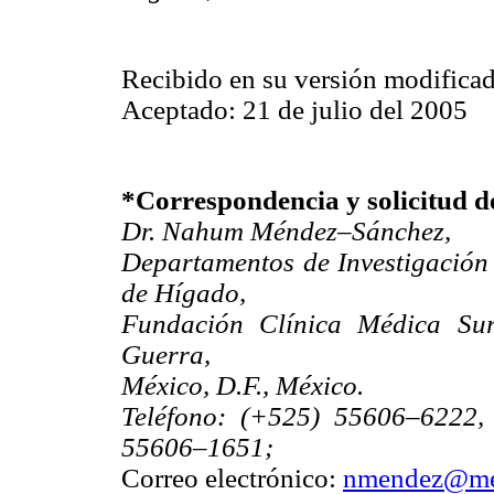
Recibido en su versión modificad
Aceptado: 21 de julio del 2005
*Correspondencia y solicitud de
Dr. Nahum Méndez–Sánchez,
Departamentos de Investigación
de Hígado,
Fundación Clínica Médica Sur
Guerra,
México, D.F., México.
Teléfono: (+525) 55606–6222,
55606–1651;
Correo electrónico:
nmendez@med