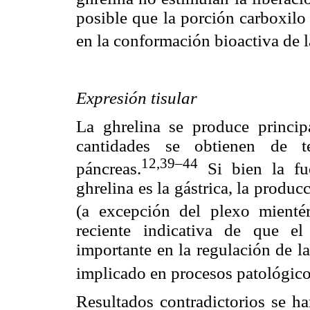
posible que la porción carboxilo
en la conformación bioactiva de l
Expresión tisular
La ghrelina se produce princi
cantidades se obtienen de tej
12,
39–
44
páncreas.
Si bien la fu
ghrelina es la gástrica, la produc
(a excepción del plexo mientér
reciente indicativa de que el
importante en la regulación de la
implicado en procesos patológic
Resultados contradictorios se ha