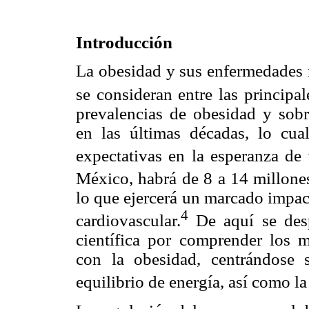
Introducción
La obesidad y sus enfermedades 
se consideran entre las principa
prevalencias de obesidad y sob
en las últimas décadas, lo cual
expectativas en la esperanza de 
México, habrá de 8 a 14 millone
lo que ejercerá un marcado impac
4
cardiovascular.
De aquí se des
científica por comprender los m
con la obesidad, centrándose 
equilibrio de energía, así como la