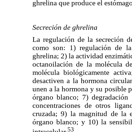
ghrelina que produce el estómago
Secreción de ghrelina
La regulación de la secreción d
como son: 1) regulación de la
ghrelina; 2) la actividad enzimáti
octanoilación de la molécula de
molécula biológicamente activa
desactiven a la hormona circulan
unen a la hormona y su posible p
órgano blanco; 7) degradación 
concentraciones de otros lig
cruzada; 9) la magnitud de la e
órgano blanco; y 10) la sensibi
53
intracelular.