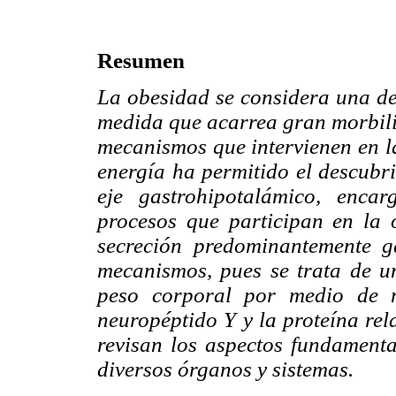
Resumen
La obesidad se considera una de
medida que acarrea gran morbili
mecanismos que intervienen en la
energía ha permitido el descubr
eje gastrohipotalámico, enca
procesos que participan en la
secreción predominantemente g
mecanismos, pues se trata de u
peso corporal por medio de m
neuropéptido Y y la proteína rel
revisan los aspectos fundamenta
diversos órganos y sistemas.