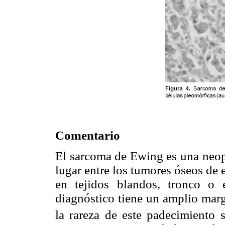
Comentario
El sarcoma de Ewing es una neopl
lugar entre los tumores óseos de 
en tejidos blandos, tronco o
diagnóstico tiene un amplio marg
la rareza de este padecimiento 