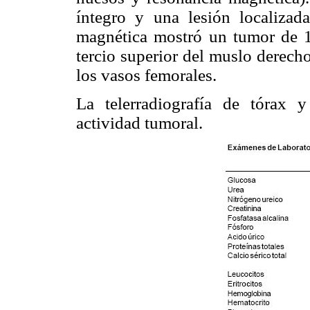
íntegro y una lesión localizad
magnética mostró un tumor de 1
tercio superior del muslo derech
los vasos femorales.
La telerradiografía de tórax 
actividad tumoral.