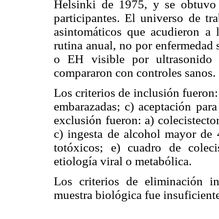
Helsinki de 1975, y se obtuvo
participantes. El universo de tr
asintomáticos que acudieron a
rutina anual, no por enfermedad 
o EH visible por ultrasonido
compararon con controles sanos.
Los criterios de inclusión fueron
embarazadas; c) aceptación para 
exclusión fueron: a) colecistecto
c) ingesta de alcohol mayor de
totóxicos; e) cuadro de coleci
etiología viral o metabólica.
Los criterios de eliminación i
muestra biológica fue insuficient