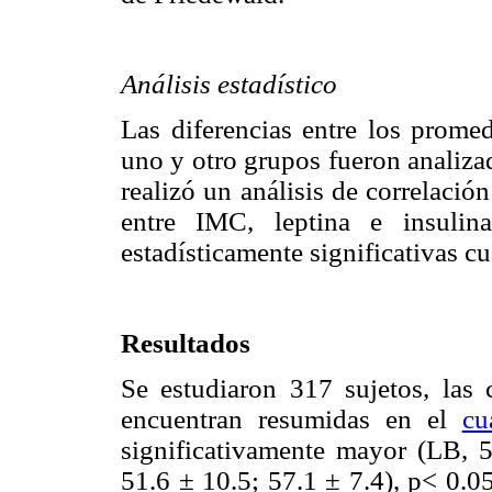
Análisis estadístico
Las diferencias entre los promed
uno y otro grupos fueron analiza
realizó un análisis de correlació
entre IMC, leptina e insulina
estadísticamente significativas c
Resultados
Se estudiaron 317 sujetos, las c
encuentran resumidas en el
cu
significativamente mayor (LB, 
51.6 ± 10.5; 57.1 ± 7.4), p< 0.