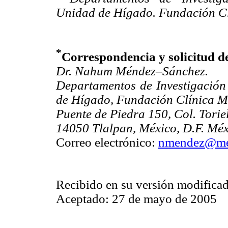
Unidad de Hígado. Fundación Clí
*
Correspondencia y solicitud de
Dr. Nahum Méndez–Sánchez.
Departamentos de Investigación
de Hígado, Fundación Clínica M
Puente de Piedra 150, Col. Torie
14050 Tlalpan, México, D.F. Méx
Correo electrónico:
nmendez@med
Recibido en su versión modifica
Aceptado: 27 de mayo de 2005