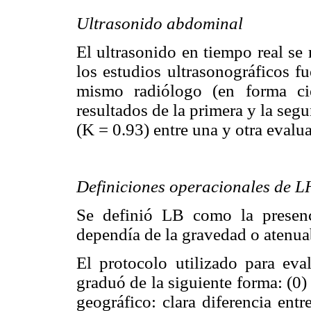
Ultrasonido abdominal
El ultrasonido en tiempo real se
los estudios ultrasonográficos f
mismo radiólogo (en forma ci
resultados de la primera y la se
(K = 0.93) entre una y otra evalu
Definiciones operacionales de 
Se definió LB como la presenc
dependía de la gravedad o atenua
El protocolo utilizado para eva
graduó de la siguiente forma: (0
geográfico: clara diferencia ent