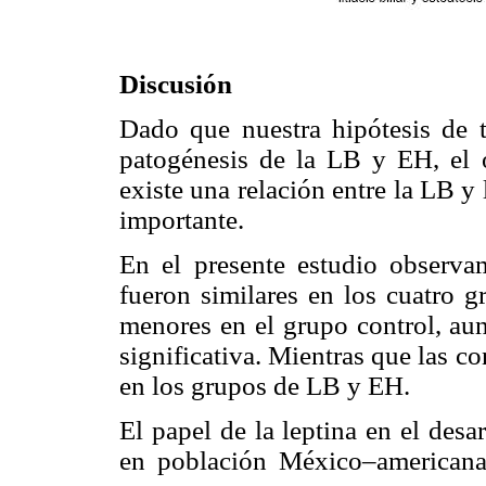
Discusión
Dado que nuestra hipótesis de tr
patogénesis de la LB y EH, el ob
existe una relación entre la LB y
importante.
En el presente estudio observa
fueron similares en los cuatro g
menores en el grupo control, aun
significativa. Mientras que las c
en los grupos de LB y EH.
El papel de la leptina en el desa
en población México–americana