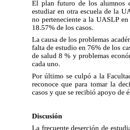
El plan futuro de los alumnos 
estudiar en otra escuela de la U
no perteneciente a la UASLP en 
18.57% de los casos.
La causa de los problemas académ
falta de estudio en 76% de los c
de salud 8 % y problemas econó
cada uno.
Por último se culpó a la Facult
reconoce que para tomar la deci
casos y que se recibió apoyo de é
Discusión
La frecuente deserción de estudi