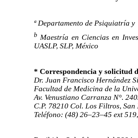
ª Departamento de Psiquiatría y
b
Maestría en Ciencias en Inves
UASLP, SLP, México
* Correspondencia y solicitud d
Dr. Juan Francisco Hernández Si
Facultad de Medicina de la Univ
Av. Venustiano Carranza N°. 24
C.P. 78210 Col. Los Filtros, San 
Teléfono: (48) 26–23–45 ext 519