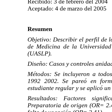
Recibido: 3 de febrero del 2004
Aceptado: 4 de marzo del 2005
Resumen
Objetivo:
Describir el perfil de
de Medicina de la Universida
(UASLP).
Diseño: Casos y controles anida
Métodos: Se incluyeron a todos
1992 2002. Se pareó en form
estudiante regular y se aplicó u
Resultados: Factores signifi
Preparatoria de origen (OR= 2.