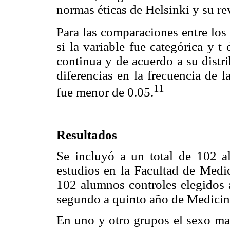
normas éticas de Helsinki y su re
Para las comparaciones entre los
si la variable fue categórica y 
continua y de acuerdo a su distri
diferencias en la frecuencia de l
11
fue menor de 0.05.
Resultados
Se incluyó a un total de 102 a
estudios en la Facultad de Medi
102 alumnos controles elegidos 
segundo a quinto año de Medicin
En uno y otro grupos el sexo mas