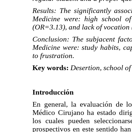
Results: The significantly asso
Medicine were: high school of
(OR=3.13), and lack of vocation
Conclusion: The subjacent facto
Medicine were: study habits, cap
to frustration.
Key words:
Desertion, school of
Introducción
En general, la evaluación de l
Médico Cirujano ha estado dirig
los cuales pueden seleccionars
prospectivos en este sentido han