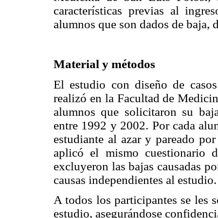
características previas al ingre
alumnos que son dados de baja, d
Material y métodos
El estudio con diseño de casos
realizó en la Facultad de Medic
alumnos que solicitaron su baj
entre 1992 y 2002. Por cada alum
estudiante al azar y pareado por
aplicó el mismo cuestionario 
excluyeron las bajas causadas po
causas independientes al estudio
A todos los participantes se les 
estudio, asegurándose confidencia