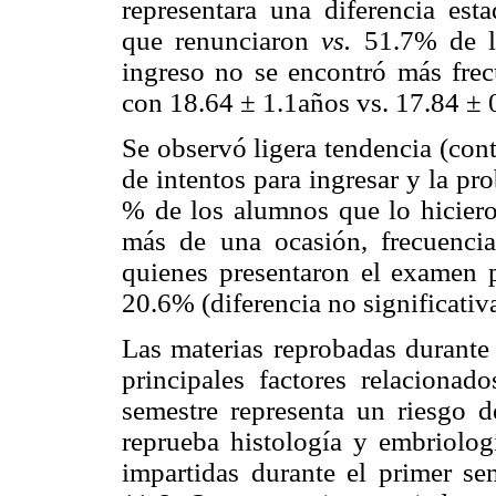
representara una diferencia esta
que renunciaron
vs.
51.7% de l
ingreso no se encontró más fre
con 18.64 ± 1.1años vs. 17.84 ± 
Se observó ligera tendencia (cont
de intentos para ingresar y la pr
% de los alumnos que lo hicier
más de una ocasión, frecuencia
quienes presentaron el examen 
20.6% (diferencia no significativa
Las materias reprobadas durante
principales factores relacionad
semestre representa un riesgo 
reprueba histología y embriolog
impartidas durante el primer se