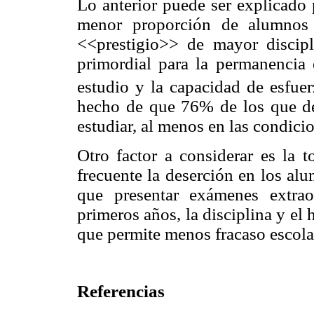
Lo anterior puede ser explicado 
menor proporción de alumnos 
<<prestigio>> de mayor discipl
primordial para la permanencia e
estudio y la capacidad de esfuer
hecho de que 76% de los que de
estudiar, al menos en las condici
Otro factor a considerar es la t
frecuente la deserción en los al
que presentar exámenes extra
primeros años, la disciplina y el 
que permite menos fracaso escola
Referencias