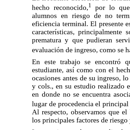
1
hecho reconocido,
por lo que c
alumnos en riesgo de no termi
eficiencia terminal. El presente e
características, principalmente 
prematura y que pudieran serv
evaluación de ingreso, como se ha
En este trabajo se encontró 
estudiante, así como con el hec
ocasiones antes de su ingreso, l
y cols., en su estudio realizado 
en donde no se encuentra asocia
lugar de procedencia el principal
Al respecto, observamos que el 
los principales factores de riesgo 