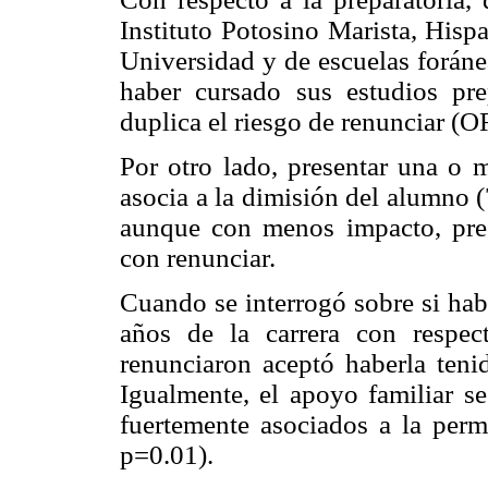
Instituto Potosino Marista, Hispa
Universidad y de escuelas foráne
haber cursado sus estudios pre
duplica el riesgo de renunciar (
Por otro lado, presentar una o 
asocia a la dimisión del alumno
aunque con menos impacto, prese
con renunciar.
Cuando se interrogó sobre si hab
años de la carrera con respe
renunciaron aceptó haberla teni
Igualmente, el apoyo familiar s
fuertemente asociados a la per
p=0.01).