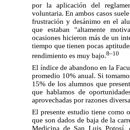
por la aplicación del reglam
voluntaria. En ambos casos suele
frustración y desánimo en el al
que estaban "altamente motiva
ocasiones hicieron más de un int
tiempo que tienen pocas aptitudes
8–10
rendimiento es muy bajo.
El índice de abandono en la Fac
promedio 10% anual. Si tomamos
15% de los alumnos que present
que hablamos de oportunidade
aprovechadas por razones diversa
El presente estudio tiene como o
que son dados de baja de la carr
Medicina de San Luis Potosí, 