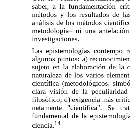
saber, a la fundamentación críti
métodos y los resultados de las
análisis de los métodos científi
metodología– ni una antelación 
investigaciones.
Las epistemologías contempo ra
algunos puntos: a) reconocimient
sujeto en la elaboración de la c
naturaleza
de los varios element
científica (metodológicos, simból
clara visión de la peculiaridad
filosófico; d) exigencia más crít
netamente "científica". Se tr
fundamental de la epistemología
14
ciencia.