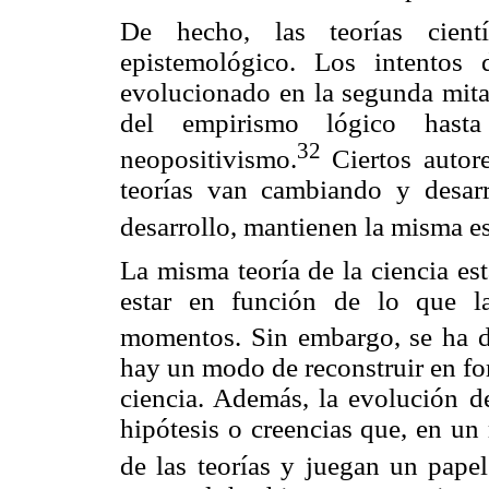
De hecho, las teorías cient
epistemológico. Los intentos 
evolucionado en la segunda mita
del empirismo lógico hasta 
32
neopositivismo.
Ciertos auto
teorías van cambiando y desarr
desarrollo, mantienen la misma es
La misma teoría de la ciencia es
estar en función de lo que la
momentos. Sin embargo, se ha 
hay un modo de reconstruir en for
ciencia. Además, la evolución de
hipótesis o creencias que, en un
de las teorías y juegan un papel 