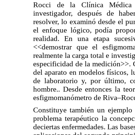
Rocci de la Clínica Médica 
investigador, después de habe
resolver, lo examinó desde el pun
el enfoque lógico, podía prop
realidad. En una etapa suces
<<demostrar que el esfigmoma
realmente la carga total e invest
especificidad de la medición>>. 
del aparato en modelos físicos, 
de laboratorio y, por último, c
hombre.. Desde entonces la teor
esfigmomanómetro de Riva–Rocci
Constituye también un ejemplo s
problema terapéutico la concepc
deciertas enfermedades. Las bases