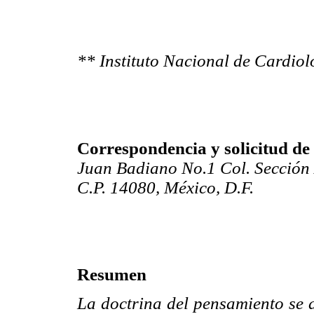
** Instituto Nacional de Cardio
Correspondencia y solicitud de 
Juan Badiano No.1 Col. Sección
C.P. 14080, México, D.F.
Resumen
La doctrina del pensamiento se 