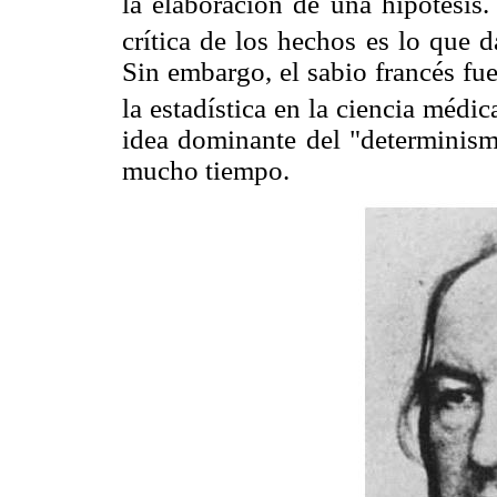
la elaboración de una hipótesis
crítica de los hechos es lo que da
Sin embargo, el sabio francés fu
la estadística en la ciencia médic
idea dominante del "determinis
mucho tiempo.