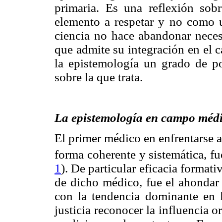
primaria. Es una reflexión sob
elemento a respetar y no como u
ciencia no hace abandonar necesa
que admite su integración en el c
la epistemología un grado de po
sobre la que trata.
La epistemología en campo méd
El primer médico en enfrentarse 
forma coherente y sistemática, 
1
). De particular eficacia format
de dicho médico, fue el ahondar 
con la tendencia dominante en 
justicia reconocer la influencia o