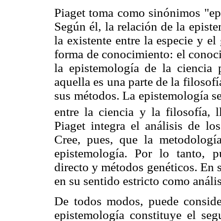
Piaget toma como sinónimos "epi
Según él, la relación de la epist
la existente entre la especie y e
forma de conocimiento: el conocim
la epistemología de la ciencia 
aquella es una parte de la filosofí
sus métodos. La epistemología se
entre la ciencia y la filosofía,
Piaget integra el análisis de lo
Cree, pues, que la metodologí
epistemología. Por lo tanto, p
directo y métodos genéticos. En s
en su sentido estricto como anális
De todos modos, puede considera
epistemología constituye el seg