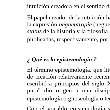
intuición creadora en el sentido 
El papel creador de la intuición 
la expresión
néguentropie
(neguen
status
de la historia y la filosofí
publicadas, respectivamente, po
¿ Qué es la epistemología ?
El término epistemología, que lite
de creación relativamente recien
escribió a principios del siglo
pura" dio origen a una disci
epistemología o gnoseología o te
Con el vocablo epistemología se