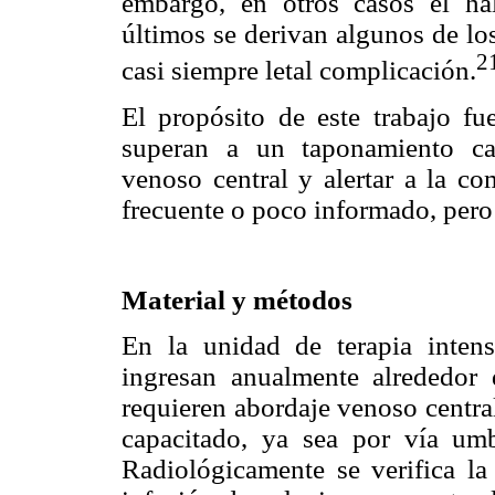
embargo, en otros casos el ha
últimos se derivan algunos de lo
2
casi siempre letal complicación.
El propósito de este trabajo fu
superan a un taponamiento ca
venoso central y alertar a la c
frecuente o poco informado, pero 
Material y métodos
En la unidad de terapia intens
ingresan anualmente alrededor 
requieren abordaje venoso centra
capacitado, ya sea por vía umb
Radiológicamente se verifica la 