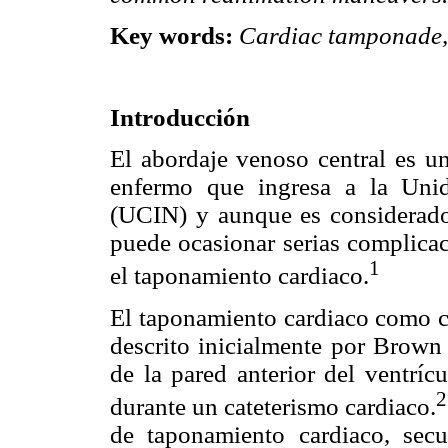
Key words:
Cardiac tamponade, 
Introducción
El abordaje venoso central es un
enfermo que ingresa a la Uni
(UCIN) y aunque es considerado
puede ocasionar serias complicac
1
el taponamiento cardiaco.
El taponamiento cardiaco como co
descrito inicialmente por Brown
de la pared anterior del ventríc
2
durante un cateterismo cardiaco.
de taponamiento cardiaco, secu