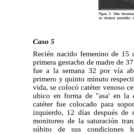
Caso 5
Recién nacido femenino de 15 d
primera gestacbn de madre de 37 
fue a la semana 32 por vía ab
primero y quinto minuto respecti
vida, se colocó catéter venoso cen
ubico en forma de "asa' en la 
catéter fue colocado para sopo
izquierdo, 12 días después de s
monitoreo de la saturación tran
súbito de sus condiciones 