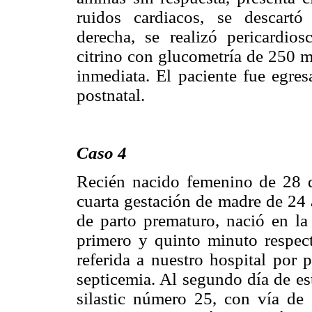
ruidos cardiacos, se descart
derecha, se realizó pericardio
citrino con glucometría de 250 m
inmediata. El paciente fue egre
postnatal.
Caso 4
Recién nacido femenino de 28 d
cuarta gestación de madre de 24 
de parto prematuro, nació en l
primero y quinto minuto respec
referida a nuestro hospital por 
septicemia. Al segundo día de es
silastic número 25, con vía de