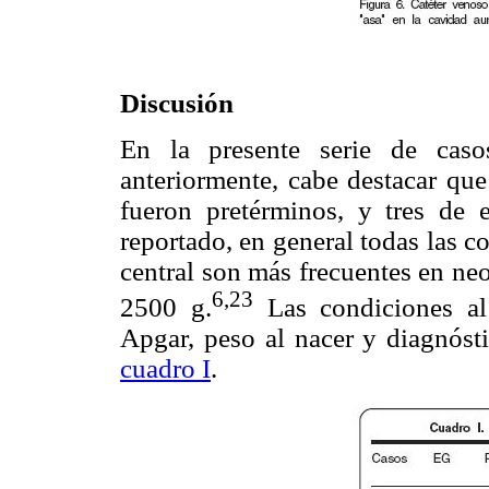
Discusión
En la presente serie de caso
anteriormente, cabe destacar que
fueron pretérminos, y tres de 
reportado, en general todas las 
central son más frecuentes en ne
6,23
2500 g.
Las condiciones al 
Apgar, peso al nacer y diagnósti
cuadro I
.