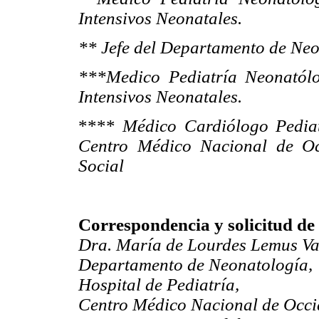
Intensivos Neonatales.
** Jefe del Departamento de Neo
***Medico Pediatría Neonatól
Intensivos Neonatales.
****
Médico Cardiólogo Pedia
Centro Médico Nacional de Occ
Social
Correspondencia y solicitud de 
Dra. María de Lourdes Lemus Va
Departamento de Neonatología,
Hospital de Pediatría,
Centro Médico Nacional de Occi