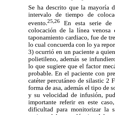
Se ha descrito que la mayoría d
intervalo de tiempo de coloca
25,26
evento.
En esta serie de c
colocación de la línea venosa c
taponamiento cardiaco, fue de tr
lo cual concuerda con lo ya repo
3) ocurrió en un paciente a quien
polietileno, además se infundier
lo que sugiere que el factor mec
probable. En el paciente con pre
catéter percutáneo de silastic 2 
forma de asa, además el tipo de 
y su velocidad de infusión, pudi
importante referir en este caso
dificultad para monitorizar la 