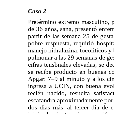
Caso 2
Pretérmino extremo masculino, p
de 36 años, sana, presentó enfe
partir de las semana 25 de gesta
pobre respuesta, requirió hospit
manejo hidralazina, tocolíticos 
pulmonar a las 29 semanas de ges
cifras tensbnales elevadas, se d
se recibe producto en buenas co
Apgar: 7–9 al minuto y a los cin
ingresa a UCIN, con buena evolu
recién nacido, resuelta sati
escafandra aproximadamente por 
dos días más, al tercer día de e