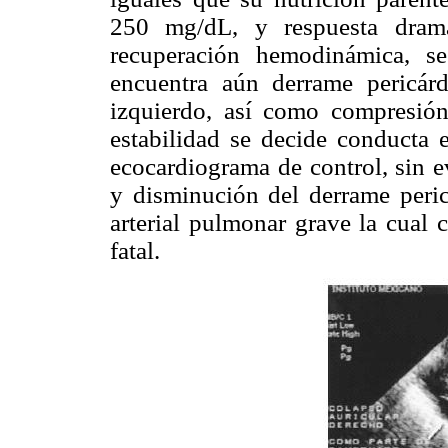
250 mg/dL, y respuesta dramá
recuperación hemodinámica, se
encuentra aún derrame pericárd
izquierdo, así como compresión
estabilidad se decide conducta e
ecocardiograma de control, sin e
y disminución del derrame peric
arterial pulmonar grave la cual 
fatal.