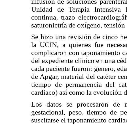
infusión de soluciones parentera
Unidad de Terapia Intensiva 
continua, trazo electrocardiográ
saturonietría de oxígeno, tensión 
Se hizo una revisión de cinco ne
la UCIN, a quienes fue necesar
complicaron con taponamiento car
del expediente clínico en una cédu
cada paciente fueron: genero, eda
de Apgar, material del catéter cen
tiempo de permanencia del caté
cardiaco) así como la evolución 
Los datos se procesaron de m
gestacional, peso, tiempo de pe
suscitarse el taponamiento cardia