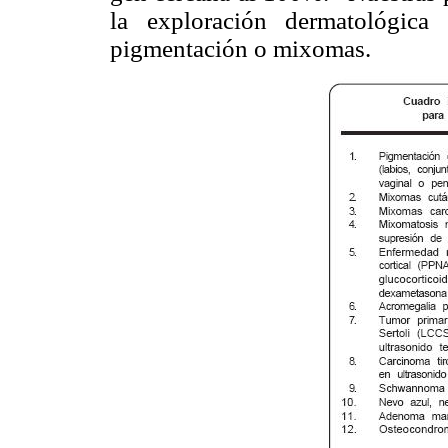
la exploración dermatológica
pigmentación o mixomas.