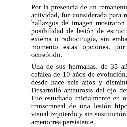
Por la presencia de un remanente
actividad, fue considerada para 
hallazgos de imagen mostraron 
posibilidad de lesión de estruct
extema o radiocirugía, sin emba
momento estas opciones, por
octreótido.
Una de sus hermanas, de 35 año
cefalea de 10 años de evolución,
desde hace seis años y dismin
Desarrolló amaurosis del ojo de
Fue estudiada inicialmente en ot
transcraneal de una lesión hipo
visual izquierdo y sin sustitució
amenorrea persistente.