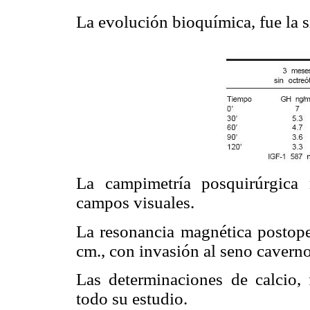
La evolución bioquímica, fue la s
La campimetría posquirúrgica 
campos visuales.
La resonancia magnética postope
cm., con invasión al seno cavern
Las determinaciones de calcio,
todo su estudio.