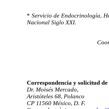
*
Servicio de Endocrinología, H
Nacional Siglo XXI.
Coor
Correspondencia y solicitud de 
Dr. Moisés Mercado,
Aristóteles 68, Polanco
CP 11560 México, D. F.