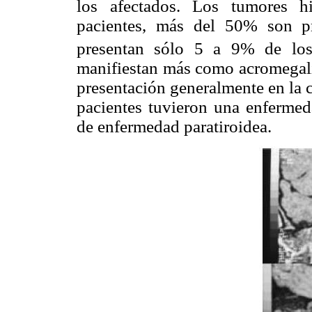
los afectados. Los tumores h
pacientes, más del 50% son p
presentan sólo 5 a 9% de los 
manifiestan más como acromegal
presentación generalmente en la c
pacientes tuvieron una enfermed
de enfermedad paratiroidea.