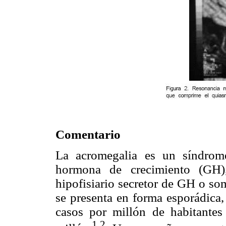
Comentario
La acromegalia es un síndrom
hormona de crecimiento (GH)
hipofisiario secretor de GH o so
se presenta en forma esporádica,
casos por millón de habitante
1,2