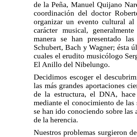
de la Peña, Manuel Quijano Nare
coordinación del doctor Rober
organizar un evento cultural a
carácter musical, generalment
manera se han presentado las 
Schubert, Bach y Wagner; ésta úl
cuales el erudito musicólogo Ser
El Anillo del Nibelungo.
Decidimos escoger el descubrimi
las más grandes aportaciones cie
de la estructura, el DNA, hace
mediante el conocimiento de las 
se han ido conociendo sobre las 
de la herencia.
Nuestros problemas surgieron des