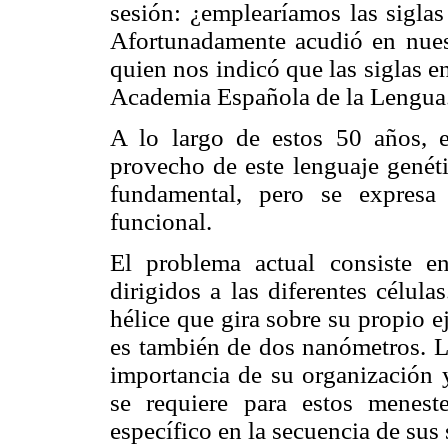
sesión: ¿emplearíamos las sigla
Afortunadamente acudió en nue
quien nos indicó que las siglas e
Academia Española de la Lengua
A lo largo de estos 50 años,
provecho de este lenguaje genéti
fundamental, pero se expresa
funcional.
El problema actual consiste e
dirigidos a las diferentes célul
hélice que gira sobre su propio 
es también de dos nanómetros. L
importancia de su organización y
se requiere para estos menest
específico en la secuencia de sus