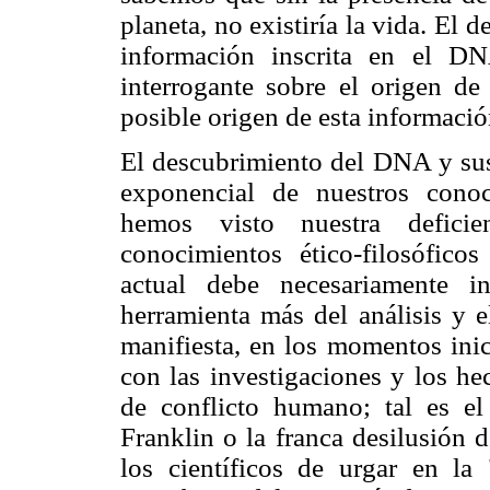
planeta, no existiría la vida. El 
información inscrita en el D
interrogante sobre el origen de 
posible origen de esta informació
El descubrimiento del DNA y sus
exponencial de nuestros conoc
hemos visto nuestra defici
conocimientos ético-filosóficos
actual debe necesariamente i
herramienta más del análisis y e
manifiesta, en los momentos inic
con las investigaciones y los hec
de conflicto humano; tal es el
Franklin o la franca desilusión 
los científicos de urgar en la 