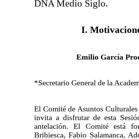
DNA Medio Siglo.
I. Motivacion
Emilio García Pro
*Secretario General de la Acade
El Comité de Asuntos Culturales
invita a disfrutar de esta Ses
antelación. El Comité está f
Bribiesca, Fabio Salamanca, Ad