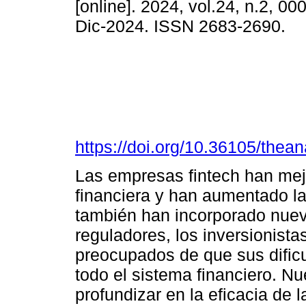
[online]. 2024, vol.24, n.2, 0
Dic-2024. ISSN 2683-2690.
https://doi.org/10.36105/the
Las empresas fintech han mejor
financiera y han aumentado la
también han incorporado nuevo
reguladores, los inversionista
preocupados de que sus dificu
todo el sistema financiero. Nu
profundizar en la eficacia de 