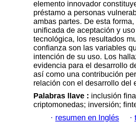
elemento innovador constituy
préstamo a personas vulnerab
ambas partes. De esta forma, 
unificada de aceptación y us
tecnológica, los resultados mu
confianza son las variables q
intención de su uso. Los hall
evidencia para el desarrollo 
así como una contribución pert
relación con el desarrollo del
Palabras llave :
inclusión fin
criptomonedas; inversión; fin
·
resumen en Inglés
·