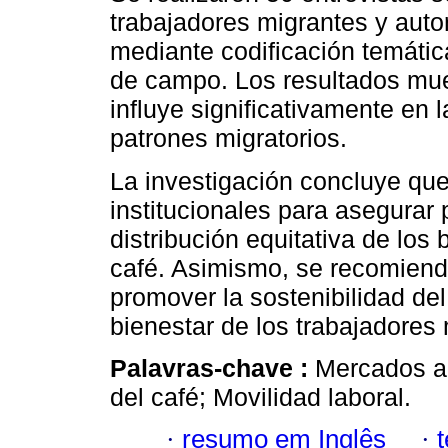
trabajadores migrantes y auto
mediante codificación temática
de campo. Los resultados mue
influye significativamente en 
patrones migratorios.
La investigación concluye que
institucionales para asegurar 
distribución equitativa de los
café. Asimismo, se recomienda
promover la sostenibilidad del
bienestar de los trabajadores
Palavras-chave :
Mercados ag
del café; Movilidad laboral.
·
resumo em Inglês
·