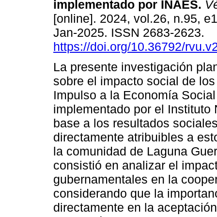
implementado por INAES.
Vé
[online]. 2024, vol.26, n.95, 
Jan-2025. ISSN 2683-2623.
https://doi.org/10.36792/rvu.v
La presente investigación plan
sobre el impacto social de lo
Impulso a la Economía Social 
implementado por el Instituto
base a los resultados social
directamente atribuibles a est
la comunidad de Laguna Guerr
consistió en analizar el impa
gubernamentales en la cooper
considerando que la importanc
directamente en la aceptación