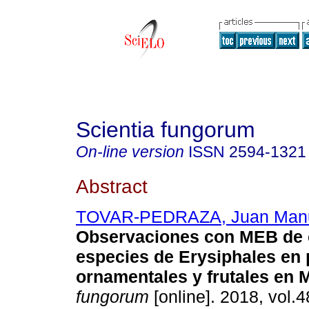
Scientia fungorum
On-line version
ISSN
2594-1321
Abstract
TOVAR-PEDRAZA, Juan Man
Observaciones con MEB de 
especies de Erysiphales en 
ornamentales y frutales en 
fungorum
[online]. 2018, vol.4