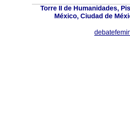
Torre II de Humanidades, Pis
México, Ciudad de Méxi
debatefemi