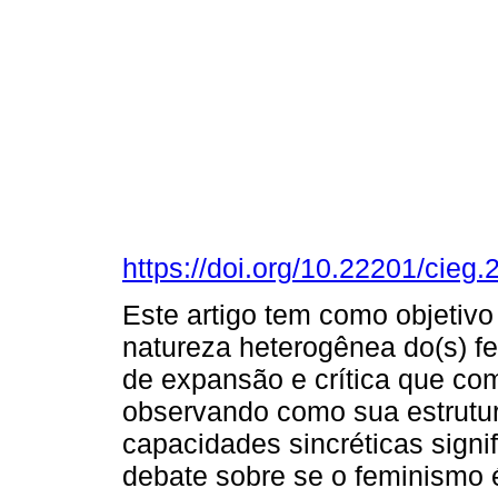
https://doi.org/10.22201/cie
Este artigo tem como objetivo 
natureza heterogênea do(s) fe
de expansão e crítica que com
observando como sua estrutu
capacidades sincréticas sign
debate sobre se o feminismo é