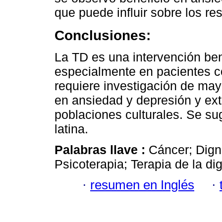
que puede influir sobre los res
Conclusiones:
La TD es una intervención bené
especialmente en pacientes co
requiere investigación de may
en ansiedad y depresión y ext
poblaciones culturales. Se su
latina.
Palabras llave :
Cáncer; Dign
Psicoterapia; Terapia de la di
·
resumen en Inglés
·