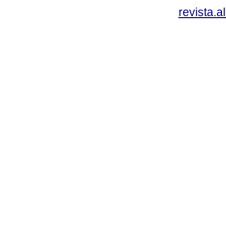
revista.