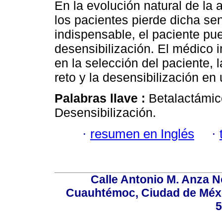
En la evolución natural de la a
los pacientes pierde dicha sen
indispensable, el paciente pu
desensibilización. El médico
en la selección del paciente, 
reto y la desensibilización en
Palabras llave :
Betalactámico
Desensibilización.
·
resumen en Inglés
·
Calle Antonio M. Anza N
Cuauhtémoc, Ciudad de Méxi
5