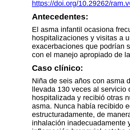
https://doi.org/10.29262/ram.
Antecedentes:
El asma infantil ocasiona fre
hospitalizaciones y visitas a 
exacerbaciones que podrían s
con el manejo apropiado de l
Caso clínico:
Niña de seis años con asma d
llevada 130 veces al servicio
hospitalizada y recibió otras
asma. Nunca había recibido e
estructuradamente, de manera 
inhalación inadecuadamente y 