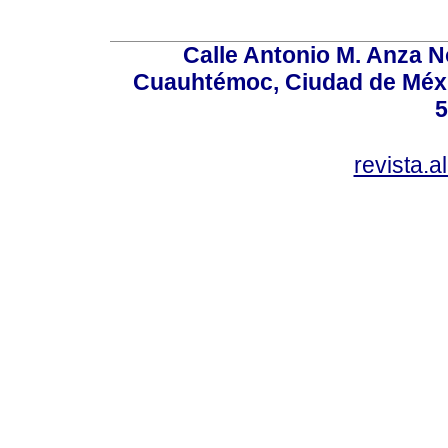
Calle Antonio M. Anza N
Cuauhtémoc, Ciudad de Méxi
5
revista.