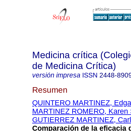
Medicina crítica (Cole
de Medicina Crítica)
versión impresa
ISSN
2448-890
Resumen
QUINTERO MARTINEZ, Edga
MARTINEZ ROMERO, Karen 
GUTIERREZ MARTINEZ, Carlo
Comparación de la eficacia d