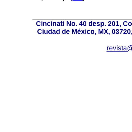
Cincinati No. 40 desp. 201, 
Ciudad de México, MX, 03720,
revista