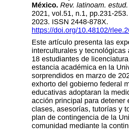
México.
Rev. latinoam. estud.
2021, vol.51, n.1, pp.231-253
2023. ISSN 2448-878X.
https://doi.org/10.48102/rlee.
Este artículo presenta las exp
interculturales y tecnológicas
18 estudiantes de licenciatur
estancia académica en la Uni
sorprendidos en marzo de 202
exhorto del gobierno federal 
educativas adoptaran la medi
acción principal para detener
clases, asesorías, tutorías y 
plan de contingencia de la Uni
comunidad mediante la contin