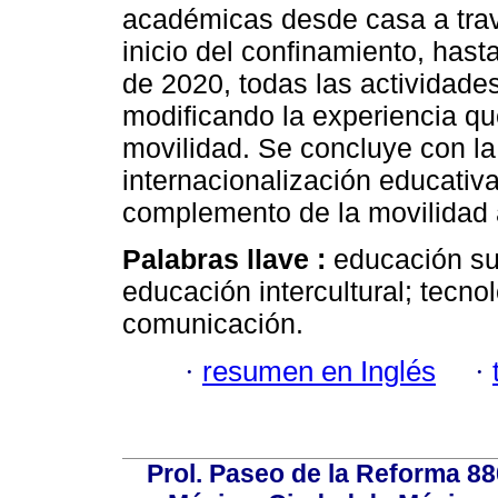
académicas desde casa a trav
inicio del confinamiento, hasta
de 2020, todas las actividades
modificando la experiencia q
movilidad. Se concluye con la
internacionalización educativ
complemento de la movilidad
Palabras llave :
educación su
educación intercultural; tecno
comunicación.
·
resumen en Inglés
·
Prol. Paseo de la Reforma 88