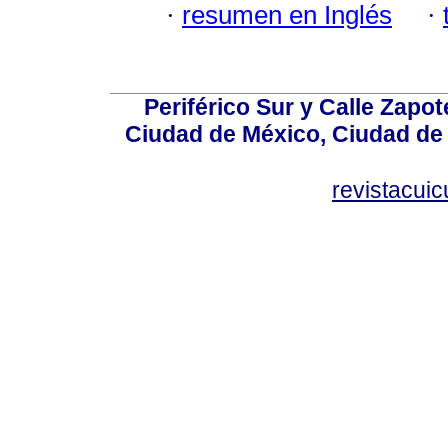
·
resumen en Inglés
·
Periférico Sur y Calle Zapot
Ciudad de México, Ciudad de 
revistacui