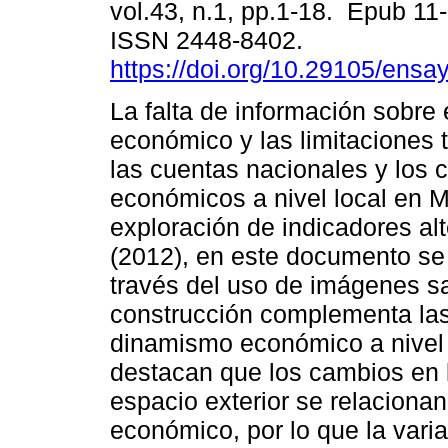
vol.43, n.1, pp.1-18. Epub 11
ISSN 2448-8402.
https://doi.org/10.29105/ensa
La falta de información sobr
económico y las limitaciones
las cuentas nacionales y los 
económicos a nivel local en M
exploración de indicadores a
(2012), en este documento se
través del uso de imágenes sa
construcción complementa las
dinamismo económico a nivel 
destacan que los cambios en 
espacio exterior se relaciona
económico, por lo que la var