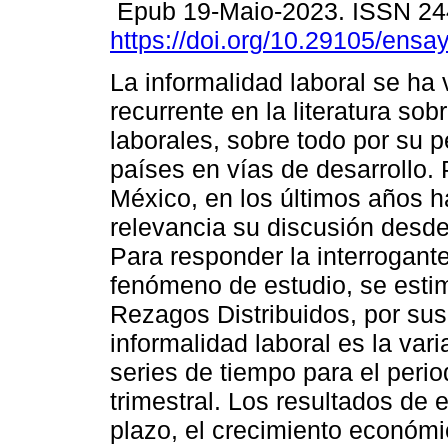
Epub 19-Maio-2023. ISSN 24
https://doi.org/10.29105/ensa
La informalidad laboral se ha
recurrente en la literatura so
laborales, sobre todo por su p
países en vías de desarrollo. 
México, en los últimos años 
relevancia su discusión desde
Para responder la interrogante
fenómeno de estudio, se esti
Rezagos Distribuidos, por sus
informalidad laboral es la vari
series de tiempo para el peri
trimestral. Los resultados de 
plazo, el crecimiento económic