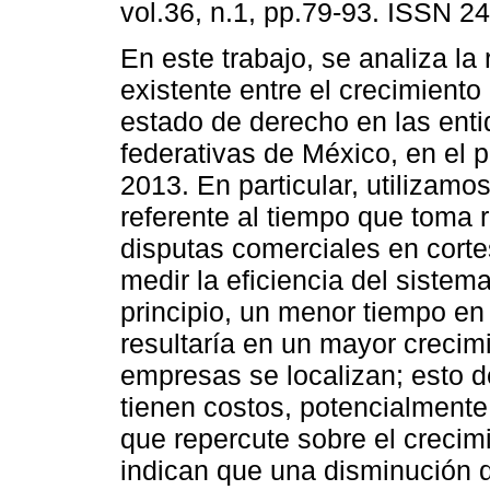
vol.36, n.1, pp.79-93. ISSN 2
En este trabajo, se analiza la 
existente entre el crecimiento
estado de derecho en las ent
federativas de México, en el 
2013. En particular, utilizamo
referente al tiempo que toma 
disputas comerciales en corte
medir la eficiencia del sistem
principio, un menor tiempo en 
resultaría en un mayor crecim
empresas se localizan; esto d
tienen costos, potencialmente
que repercute sobre el crecim
indican que una disminución 