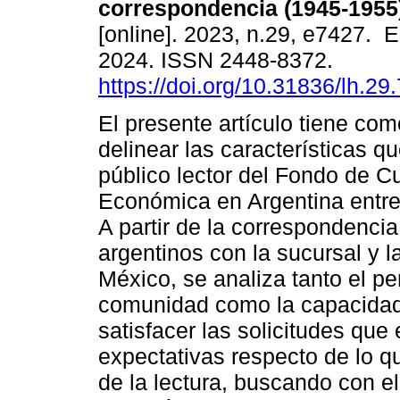
correspondencia (1945-1955
[online]. 2023, n.29, e7427. 
2024. ISSN 2448-8372.
https://doi.org/10.31836/lh.29
El presente artículo tiene com
delinear las características qu
público lector del Fondo de Cu
Económica en Argentina entre
A partir de la correspondenci
argentinos con la sucursal y la
México, se analiza tanto el per
comunidad como la capacidad 
satisfacer las solicitudes que
expectativas respecto de lo qu
de la lectura, buscando con e