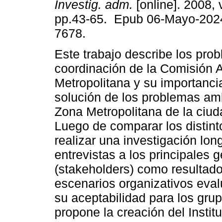
Investig. adm.
[online]. 2008, 
pp.43-65. Epub 06-Mayo-202
7678.
Este trabajo describe los pro
coordinación de la Comisión 
Metropolitana y su importanci
solución de los problemas am
Zona Metropolitana de la ciu
Luego de comparar los distint
realizar una investigación long
entrevistas a los principales 
(stakeholders) como resultado 
escenarios organizativos eval
su aceptabilidad para los gru
propone la creación del Instit