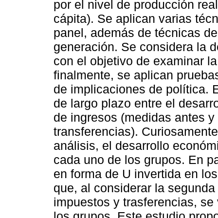
por el nivel de producción real
cápita). Se aplican varias té
panel, además de técnicas de
generación. Se considera la 
con el objetivo de examinar la 
finalmente, se aplican prueba
de implicaciones de política.
de largo plazo entre el desar
de ingresos (medidas antes y
transferencias). Curiosamente
análisis, el desarrollo económ
cada uno de los grupos. En par
en forma de U invertida en lo
que, al considerar la segund
impuestos y trasferencias, se 
los grupos. Este estudio prop