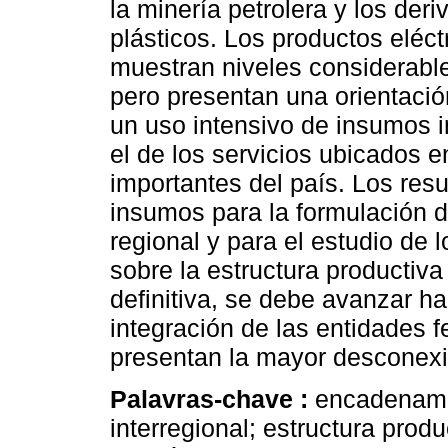
la minería petrolera y los der
plásticos. Los productos eléct
muestran niveles considerabl
pero presentan una orientaci
un uso intensivo de insumos i
el de los servicios ubicados 
importantes del país. Los resu
insumos para la formulación de
regional y para el estudio de 
sobre la estructura productiva
definitiva, se debe avanzar hac
integración de las entidades 
presentan la mayor desconexi
Palavras-chave :
encadenami
interregional; estructura prod