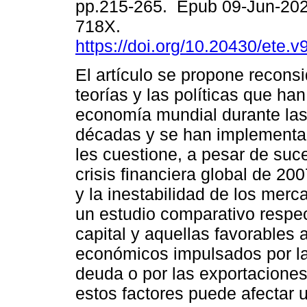
pp.215-265. Epub 09-Jun-202
718X.
https://doi.org/10.20430/ete.
El artículo se propone reconsi
teorías y las políticas que ha
economía mundial durante las
décadas y se han implementa
les cuestione, a pesar de su
crisis financiera global de 20
y la inestabilidad de los mer
un estudio comparativo respect
capital y aquellas favorables 
económicos impulsados por las
deuda o por las exportacione
estos factores puede afectar