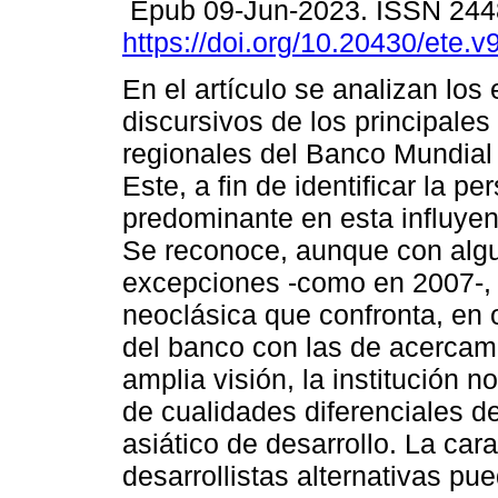
Epub 09-Jun-2023. ISSN 24
https://doi.org/10.20430/ete.
En el artículo se analizan los
discursivos de los principales
regionales del Banco Mundial 
Este, a fin de identificar la pe
predominante en esta influyent
Se reconoce, aunque con alg
excepciones -como en 2007-,
neoclásica que confronta, en 
del banco con las de acercami
amplia visión, la institución n
de cualidades diferenciales d
asiático de desarrollo. La car
desarrollistas alternativas pue