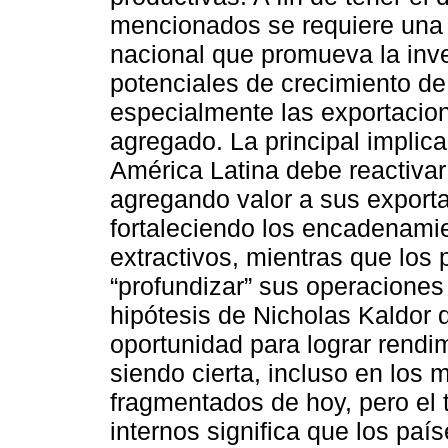
mencionados se requiere una e
nacional que promueva la inv
potenciales de crecimiento de 
especialmente las exportacio
agregado. La principal implica
América Latina debe reactivar 
agregando valor a sus export
fortaleciendo los encadenami
extractivos, mientras que los
“profundizar” sus operaciones
hipótesis de Nicholas Kaldor 
oportunidad para lograr rendi
siendo cierta, incluso en los
fragmentados de hoy, pero el
internos significa que los paí