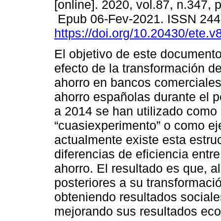
[online]. 2020, vol.87, n.347,
Epub 06-Fev-2021. ISSN 24
https://doi.org/10.20430/ete.
El objetivo de este documento
efecto de la transformación d
ahorro en bancos comerciales
ahorro españolas durante el 
a 2014 se han utilizado como
“cuasiexperimento” o como ej
actualmente existe esta estruc
diferencias de eficiencia entr
ahorro. El resultado es que, 
posteriores a su transformació
obteniendo resultados sociale
mejorando sus resultados eco